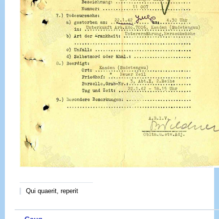
Qui quaerit, reperit