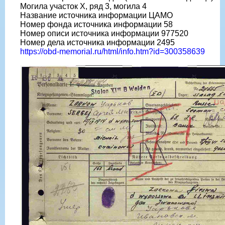
Могила участок X, ряд 3, могила 4
Название источника информации ЦАМО
Номер фонда источника информации 58
Номер описи источника информации 977520
Номер дела источника информации 2495
https://obd-memorial.ru/html/info.htm?id=300358639