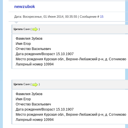
newzubok
Дата: Воскресенье, 01 Июня 2014, 00:35:55 | Сообщение #
15
Цитата
Саня
(
)
Фамилия Зубков
Имя Егор
Отчество Васильевич
Дата рождения/Возраст 15.10.1907
Место рождения Курская обл., Верхне-Любажский р-н, д. Сотниково
Лагерный номер 10994
Цитата
Саня
(
)
Фамилия Зубков
Имя Егор
Отчество Васильевич
Дата рождения/Возраст 15.10.1907
Место рождения Курская обл., Верхне-Любажский р-н, д. Сотниково
Лагерный номер 10994