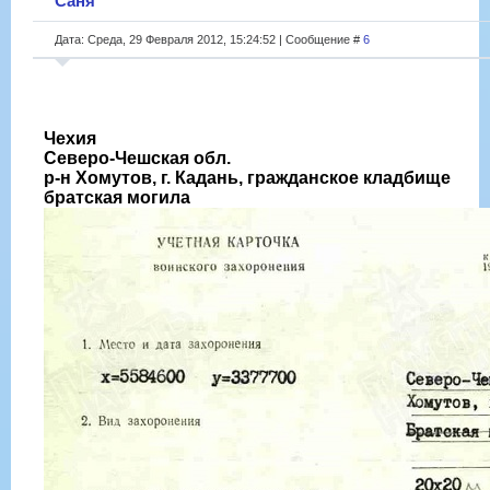
Саня
Дата: Среда, 29 Февраля 2012, 15:24:52 | Сообщение #
6
Чехия
Северо-Чешская обл.
р-н Хомутов, г. Кадань, гражданское кладбище
братская могила