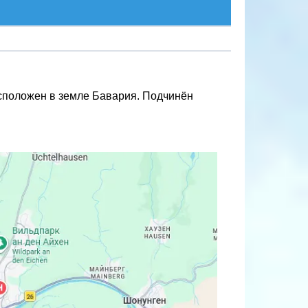
сположен в земле Бавария. Подчинён