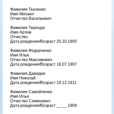
Фамилия Ткаченко
Имя Михаил
Отчество Васильевич
Фамилия Терещук
Имя Артем
Отчество
Дата рождения/Возраст 25.10.1905
Фамилия Федорченко
Имя Илья
Отчество Максимович
Дата рождения/Возраст 16.07.1907
Фамилия Давидюк
Имя Николай
Дата рождения/Возраст 18.12.1911
Фамилия Самойленко
Имя Илья
Отчество Семенович
Дата рождения/Возраст __.__.1909