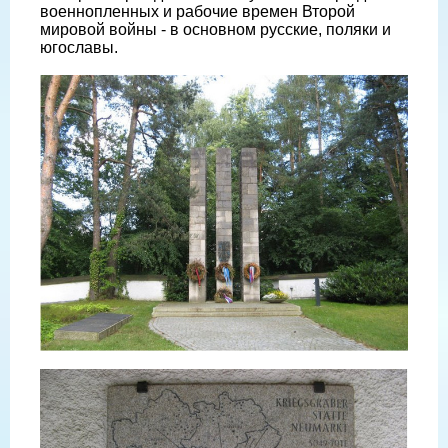
военнопленных и рабочие времен Второй
мировой войны - в основном русские, поляки и
югославы.