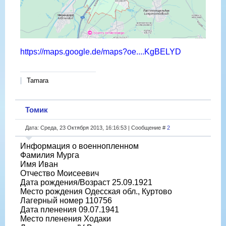
https://maps.google.de/maps?oe....KgBELYD
Tamara
Томик
Дата: Среда, 23 Октября 2013, 16:16:53 | Сообщение #
2
Информация о военнопленном
Фамилия Мурга
Имя Иван
Отчество Моисеевич
Дата рождения/Возраст 25.09.1921
Место рождения Одесская обл., Куртово
Лагерный номер 110756
Дата пленения 09.07.1941
Место пленения Ходаки