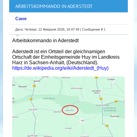
ARBEITSKOMMANDO IN ADERSTEDT
Саня
Дата: Четверг, 12 Февраля 2026, 16:47:49 | Сообщение #
1
Arbeitskommando in Aderstedt
Aderstedt ist ein Ortsteil der gleichnamigen
Ortschaft der Einheitsgemeinde Huy im Landkreis
Harz in Sachsen-Anhalt, (Deutschland).
https://de.wikipedia.org/wiki/Aderstedt_(Huy)