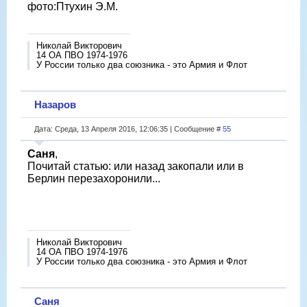
фото:Птухин Э.М.
Николай Викторович
14 ОА ПВО 1974-1976
У России только два союзника - это Армия и Флот
Назаров
Дата: Среда, 13 Апреля 2016, 12:06:35 | Сообщение #
55
Саня
,
Почитай статью: или назад закопали или в
Берлин перезахоронили...
Николай Викторович
14 ОА ПВО 1974-1976
У России только два союзника - это Армия и Флот
Саня