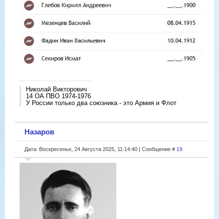
Николай Викторович
14 ОА ПВО 1974-1976
У России только два союзника - это Армия и Флот
Назаров
Дата: Воскресенье, 24 Августа 2025, 11:14:40 | Сообщение #
19