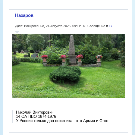
Назаров
Дата: Воскресенье, 24 Августа 2025, 09:11:14 | Сообщение #
17
Николай Викторович
14 ОА ПВО 1974-1976
У России только два союзника - это Армия и Флот