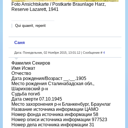
Foto Ansichtskarte / Postkarte Braunlage Harz,
Reserve Lazarett, 1941
Qui quaerit, reperit
Саня
Дата: Понедельник, 02 Ноября 2015, 13:01:12 | Сообщение #
4
Фамилия Секиров
Имя Исмат
Отчество
Дата рождения/Возраст __.__.1905
Место рождения Сталинабадская обл.,
Шариховский р-н
Судьба погиб
Дата смерти 07.10.1945
Место захоронения р-н Бланкенбург, Браунлаг
Название источника информации ЦАМО
Номер фонда источника информации 58
Номер описи источника информации 977523
Номер дела источника информации 31