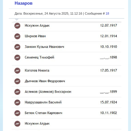
Назаров
Дата: Воскресенье, 24 Августа 2025, 11:12:16 | Сообщение #
18