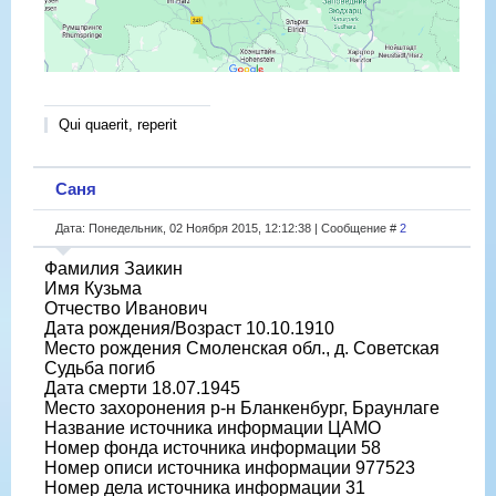
Qui quaerit, reperit
Саня
Дата: Понедельник, 02 Ноября 2015, 12:12:38 | Сообщение #
2
Фамилия Заикин
Имя Кузьма
Отчество Иванович
Дата рождения/Возраст 10.10.1910
Место рождения Смоленская обл., д. Советская
Судьба погиб
Дата смерти 18.07.1945
Место захоронения р-н Бланкенбург, Браунлаге
Название источника информации ЦАМО
Номер фонда источника информации 58
Номер описи источника информации 977523
Номер дела источника информации 31