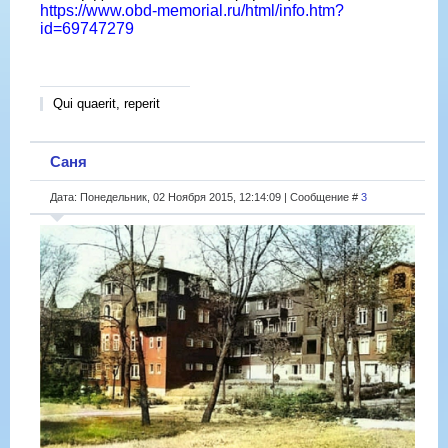
https://www.obd-memorial.ru/html/info.htm?
id=69747279
Qui quaerit, reperit
Саня
Дата: Понедельник, 02 Ноября 2015, 12:14:09 | Сообщение #
3