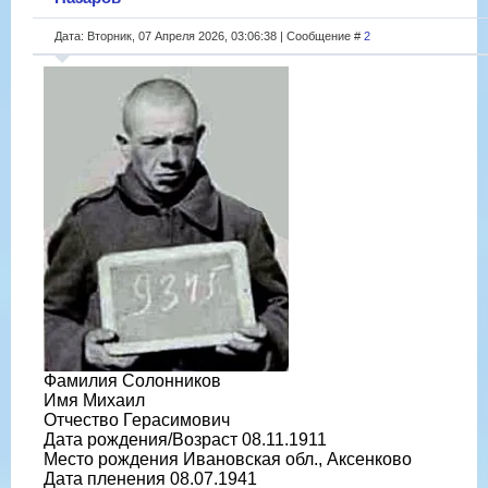
Дата: Вторник, 07 Апреля 2026, 03:06:38 | Сообщение #
2
Фамилия Солонников
Имя Михаил
Отчество Герасимович
Дата рождения/Возраст 08.11.1911
Место рождения Ивановская обл., Аксенково
Дата пленения 08.07.1941