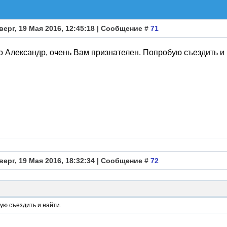
верг, 19 Мая 2016, 12:45:18 | Сообщение #
71
 Александр, очень Вам признателен. Попробую съездить и 
верг, 19 Мая 2016, 18:32:34 | Сообщение #
72
ую съездить и найти.