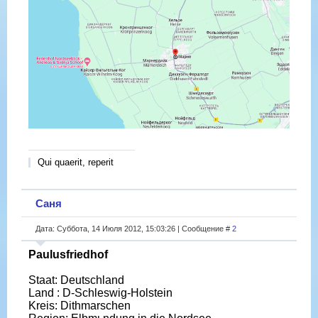
Qui quaerit, reperit
Саня
Дата: Суббота, 14 Июля 2012, 15:03:26 | Сообщение #
2
Paulusfriedhof
Staat: Deutschland
Land : D-Schleswig-Holstein
Kreis: Dithmarschen