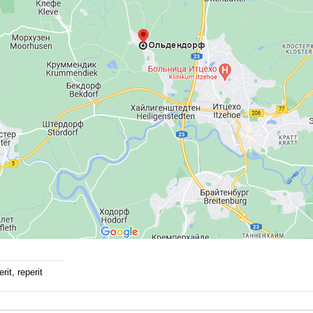
rit, reperit