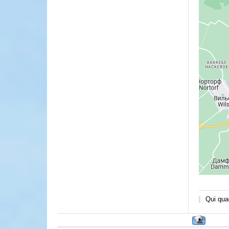
Qui quae