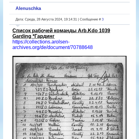
Alenuschka
Дата: Среда, 28 Августа 2024, 19:14:31 | Сообщение #
3
Список рабочей команды Arb.Kdo 1039
Garding *Гардинг
https://collections.arolsen-
archives.org/de/document/70788648