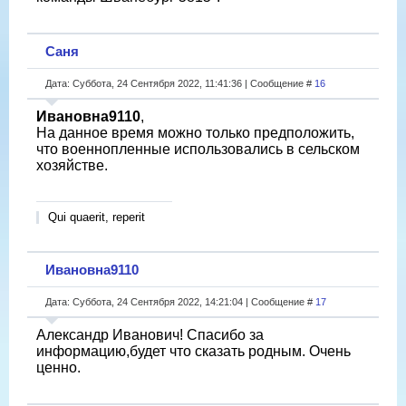
Саня
Дата: Суббота, 24 Сентября 2022, 11:41:36 | Сообщение #
16
Ивановна9110
,
На данное время можно только предположить,
что военнопленные использовались в сельском
хозяйстве.
Qui quaerit, reperit
Ивановна9110
Дата: Суббота, 24 Сентября 2022, 14:21:04 | Сообщение #
17
Александр Иванович! Спасибо за
информацию,будет что сказать родным. Очень
ценно.