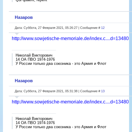
Назаров
Дата: Суббота, 27 Февраля 2021, 05:26:27 | Сообщение #
12
http://www.sowjetische-memoriale.de/index.c....d=13480
Николай Викторович
14 ОА ПВО 1974-1976
У России только два союзника - это Армия и Флот
Назаров
Дата: Суббота, 27 Февраля 2021, 05:31:38 | Сообщение #
13
http://www.sowjetische-memoriale.de/index.c....d=13480
Николай Викторович
14 ОА ПВО 1974-1976
У России только два союзника - это Армия и Флот