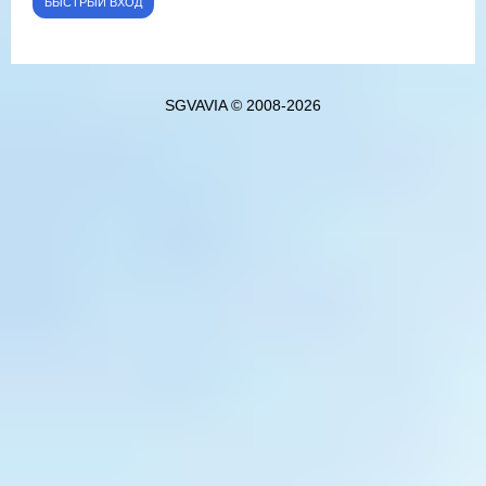
SGVAVIA © 2008-2026