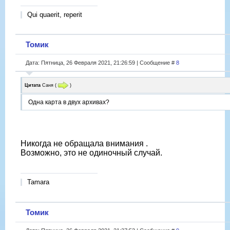
Qui quaerit, reperit
Томик
Дата: Пятница, 26 Февраля 2021, 21:26:59 | Сообщение #
8
Цитата
Саня
(
)
Одна карта в двух архивах?
Никогда не обращала внимания .
Возможно, это не одиночный случай.
Tamara
Томик