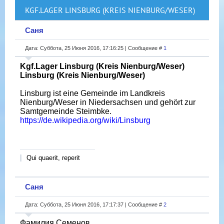
KGF.LAGER LINSBURG (KREIS NIENBURG/WESER)
Саня
Дата: Суббота, 25 Июня 2016, 17:16:25 | Сообщение #
1
Kgf.Lager Linsburg (Kreis Nienburg/Weser)
Linsburg (Kreis Nienburg/Weser)
Linsburg ist eine Gemeinde im Landkreis
Nienburg/Weser in Niedersachsen und gehört zur
Samtgemeinde Steimbke.
https://de.wikipedia.org/wiki/Linsburg
Qui quaerit, reperit
Саня
Дата: Суббота, 25 Июня 2016, 17:17:37 | Сообщение #
2
Фамилия Семенов