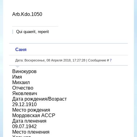
Arb.Kdo.1050
Qui quaerit, reperit
Саня
Дата: Воскресенье, 08 Апреля 2018, 17:27:28 | Сообщение #
7
Винокуров
Имя
Михаил
Отчество
Яковлевич
Дата рождения/Возраст
29.12.1910
Место рождения
Мордовская АССР
Дата пленения
09.07.1942
Место пленения