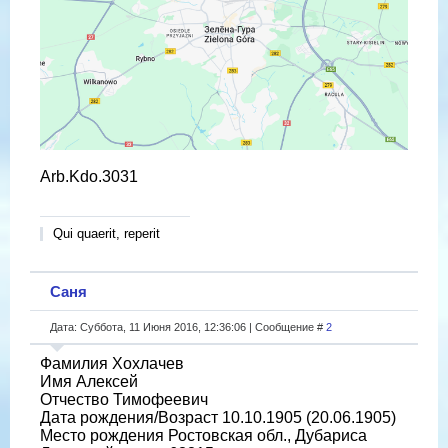
Arb.Kdo.3031
Qui quaerit, reperit
Саня
Дата: Суббота, 11 Июня 2016, 12:36:06 | Сообщение #
2
Фамилия Хохлачев
Имя Алексей
Отчество Тимофеевич
Дата рождения/Возраст 10.10.1905 (20.06.1905)
Место рождения Ростовская обл., Дубариса