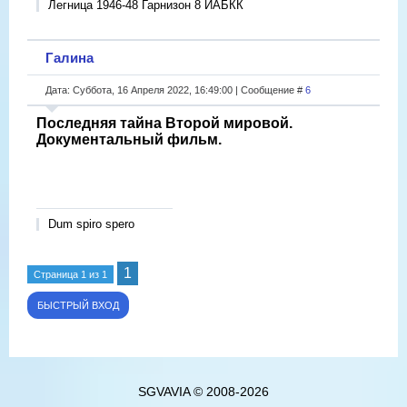
Легница 1946-48 Гарнизон 8 ИАБКК
Галина
Дата: Суббота, 16 Апреля 2022, 16:49:00 | Сообщение #
6
Последняя тайна Второй мировой.
Документальный фильм.
Dum spiro spero
1
Страница
1
из
1
SGVAVIA © 2008-2026