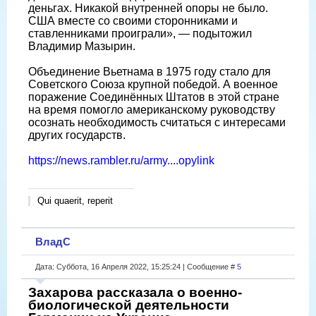
деньгах. Никакой внутренней опоры не было.
США вместе со своими сторонниками и
ставленниками проиграли», — подытожил
Владимир Мазырин.
Объединение Вьетнама в 1975 году стало для
Советского Союза крупной победой. А военное
поражение Соединённых Штатов в этой стране
на время помогло американскому руководству
осознать необходимость считаться с интересами
других государств.
https://news.rambler.ru/army....opylink
Qui quaerit, reperit
ВладС
Дата: Суббота, 16 Апреля 2022, 15:25:24 | Сообщение #
5
Захарова рассказала о военно-
биологической деятельности