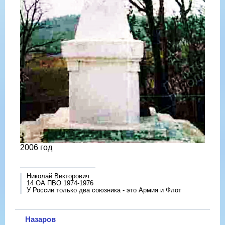
2006 год
Николай Викторович
14 ОА ПВО 1974-1976
У России только два союзника - это Армия и Флот
Назаров