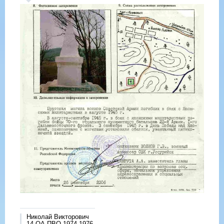
Николай Викторович
14 ОА ПВО 1974-1976