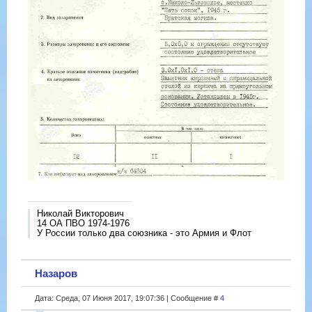
Николай Викторович
14 ОА ПВО 1974-1976
У России только два союзника - это Армия и Флот
Назаров
Дата: Среда, 07 Июня 2017, 19:07:36 | Сообщение #
4