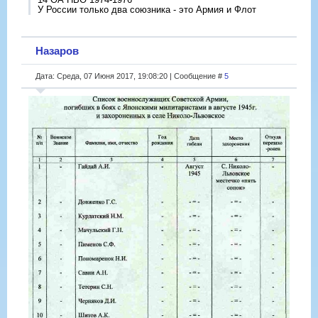
У России только два союзника - это Армия и Флот
Назаров
Дата: Среда, 07 Июня 2017, 19:08:20 | Сообщение #
5