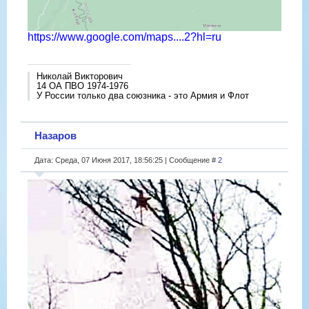
https://www.google.com/maps....2?hl=ru
Николай Викторович
14 ОА ПВО 1974-1976
У России только два союзника - это Армия и Флот
Назаров
Дата: Среда, 07 Июня 2017, 18:56:25 | Сообщение #
2