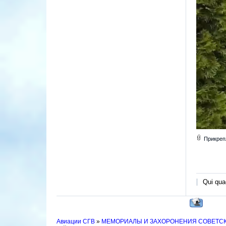
Прикреп
Qui quae
Авиации СГВ
»
МЕМОРИАЛЫ И ЗАХОРОНЕНИЯ СОВЕТС