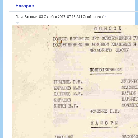
Назаров
Дата: Вторник, 03 Октября 2017, 07:15:23 | Сообщение #
4