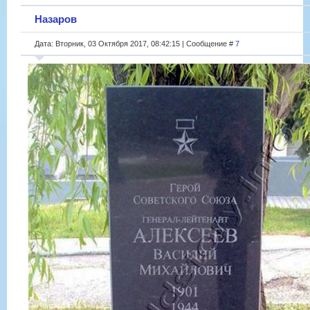
Назаров
Дата: Вторник, 03 Октября 2017, 08:42:15 | Сообщение #
7