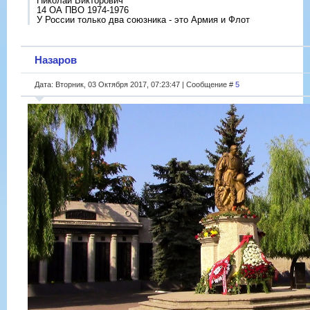
Николай Викторович
14 ОА ПВО 1974-1976
У России только два союзника - это Армия и Флот
Назаров
Дата: Вторник, 03 Октября 2017, 07:23:47 | Сообщение #
5