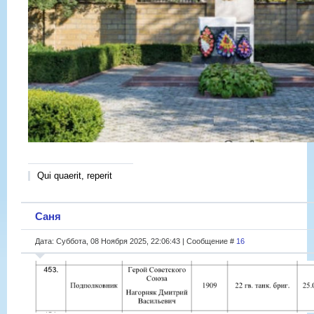
Qui quaerit, reperit
Саня
Дата: Суббота, 08 Ноября 2025, 22:06:43 | Сообщение #
16