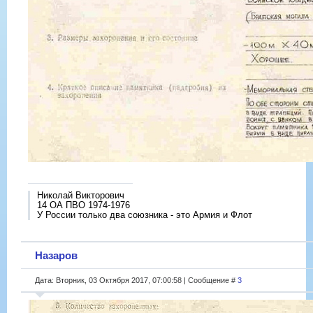
Николай Викторович
14 ОА ПВО 1974-1976
У России только два союзника - это Армия и Флот
Назаров
Дата: Вторник, 03 Октября 2017, 07:00:58 | Сообщение #
3