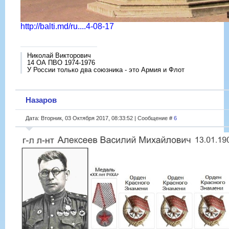
http://balti.md/ru....4-08-17
Николай Викторович
14 ОА ПВО 1974-1976
У России только два союзника - это Армия и Флот
Назаров
Дата: Вторник, 03 Октября 2017, 08:33:52 | Сообщение #
6