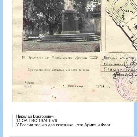
Николай Викторович
14 ОА ПВО 1974-1976
У России только два союзника - это Армия и Флот