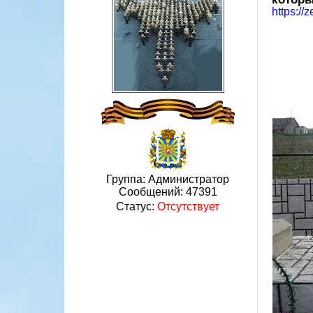
https://
Группа: Администратор
Сообщений:
47391
Статус:
Отсутствует