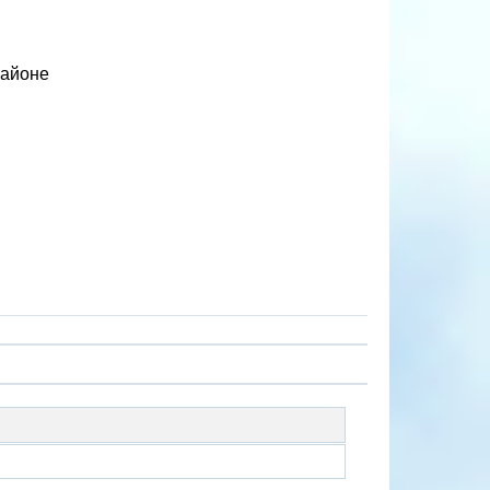
районе