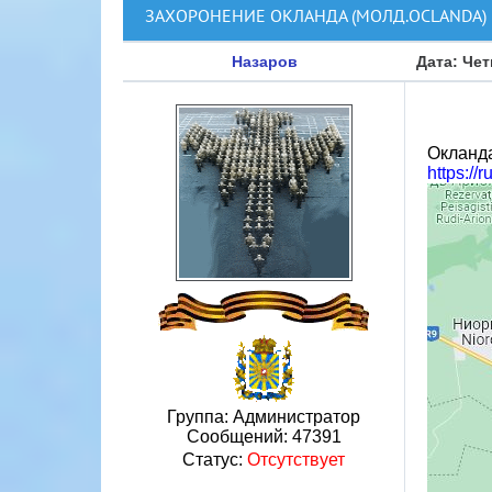
ЗАХОРОНЕНИЕ ОКЛАНДА (МОЛД.OСLANDA)
Назаров
Дата: Чет
Окланда
https://
Группа: Администратор
Сообщений:
47391
Статус:
Отсутствует