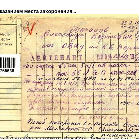
указанием места захоронения...