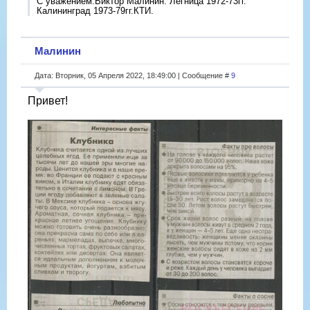
С уважением.Виктор Малинин. Легница 1972-73гг.
Калининград 1973-79гг.КТИ.
Малинин
Дата: Вторник, 05 Апреля 2022, 18:49:00 | Сообщение #
9
Привет!