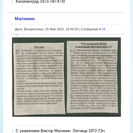
Калининград 1973-79гг.КТИ.
Малинин
Дата: Воскресенье, 15 Мая 2022, 18:44:20 | Сообщение #
24
С уважением.Виктор Малинин. Легница 1972-73гг.