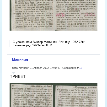
С уважением.Виктор Малинин. Легница 1972-73гг.
Калининград 1973-79гг.КТИ.
Малинин
Дата: Четверг, 21 Апреля 2022, 17:40:42 | Сообщение #
15
ПРИВЕТ!