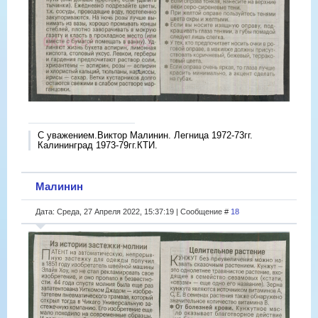
С уважением.Виктор Малинин. Легница 1972-73гг.
Калининград 1973-79гг.КТИ.
Малинин
Дата: Среда, 27 Апреля 2022, 15:37:19 | Сообщение #
18