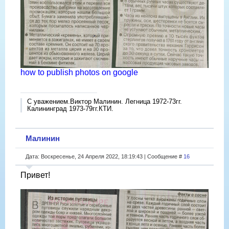
how to publish photos on google
С уважением.Виктор Малинин. Легница 1972-73гг.
Калининград 1973-79гг.КТИ.
Малинин
Дата: Воскресенье, 24 Апреля 2022, 18:19:43 | Сообщение #
16
Привет!