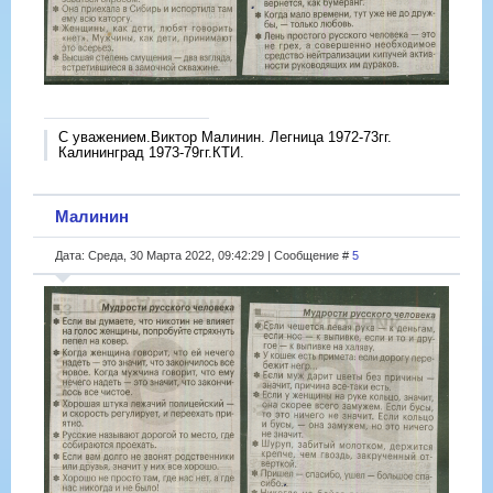
С уважением.Виктор Малинин. Легница 1972-73гг.
Калининград 1973-79гг.КТИ.
Малинин
Дата: Среда, 30 Марта 2022, 09:42:29 | Сообщение #
5