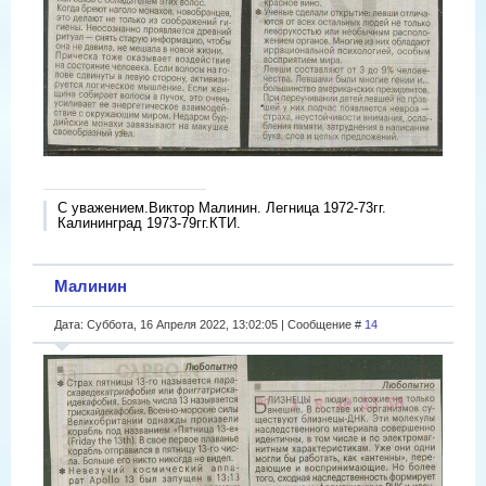
С уважением.Виктор Малинин. Легница 1972-73гг.
Калининград 1973-79гг.КТИ.
Малинин
Дата: Суббота, 16 Апреля 2022, 13:02:05 | Сообщение #
14