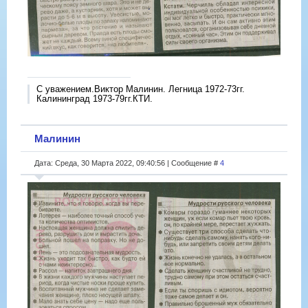
С уважением.Виктор Малинин. Легница 1972-73гг.
Калининград 1973-79гг.КТИ.
Малинин
Дата: Среда, 30 Марта 2022, 09:40:56 | Сообщение #
4