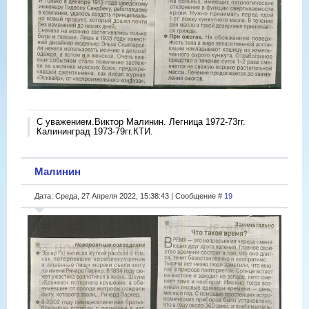
С уважением.Виктор Малинин. Легница 1972-73гг.
Калининград 1973-79гг.КТИ.
Малинин
Дата: Среда, 27 Апреля 2022, 15:38:43 | Сообщение #
19