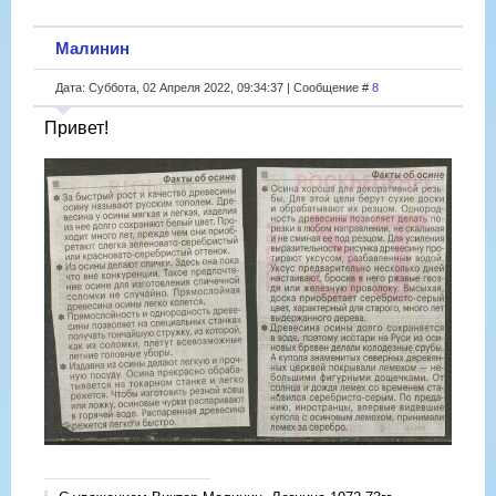
Малинин
Дата: Суббота, 02 Апреля 2022, 09:34:37 | Сообщение #
8
Привет!