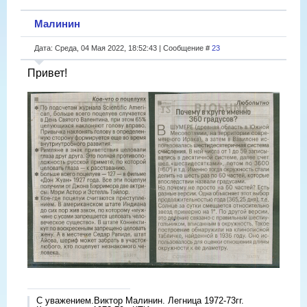
Малинин
Дата: Среда, 04 Мая 2022, 18:52:43 | Сообщение #
23
Привет!
С уважением.Виктор Малинин. Легница 1972-73гг.