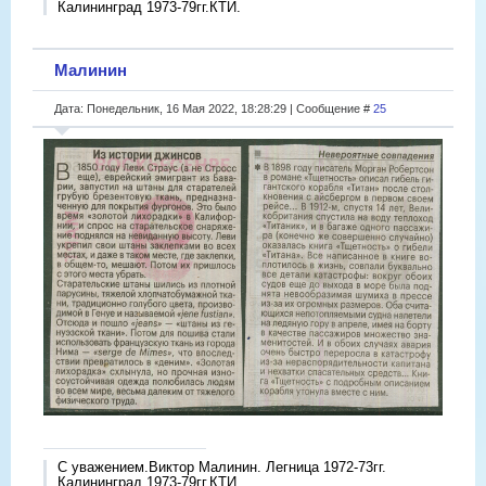
Калининград 1973-79гг.КТИ.
Малинин
Дата: Понедельник, 16 Мая 2022, 18:28:29 | Сообщение #
25
С уважением.Виктор Малинин. Легница 1972-73гг.
Калининград 1973-79гг.КТИ.