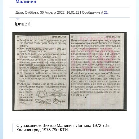
Малинин
Дата: Суббота, 30 Апреля 2022, 16:01:11 | Сообщение #
21
Привет!
С уважением.Виктор Малинин. Легница 1972-73гг.
Калининград 1973-79гг.КТИ.