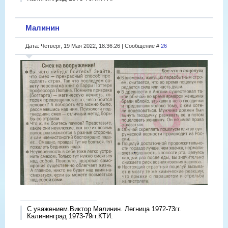
Малинин
Дата: Четверг, 19 Мая 2022, 18:36:26 | Сообщение #
26
С уважением.Виктор Малинин. Легница 1972-73гг.
Калининград 1973-79гг.КТИ.