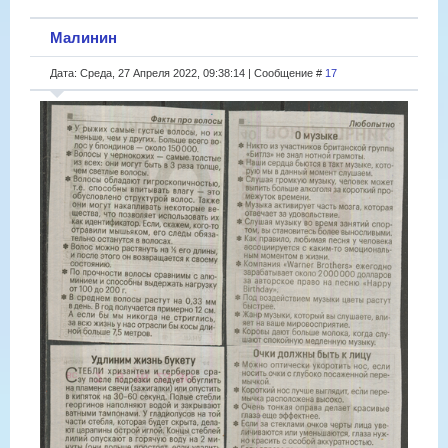
Малинин
Дата: Среда, 27 Апреля 2022, 09:38:14 | Сообщение #
17