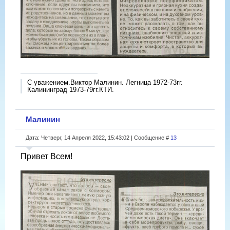
С уважением.Виктор Малинин. Легница 1972-73гг.
Калининград 1973-79гг.КТИ.
Малинин
Дата: Четверг, 14 Апреля 2022, 15:43:02 | Сообщение #
13
Привет Всем!