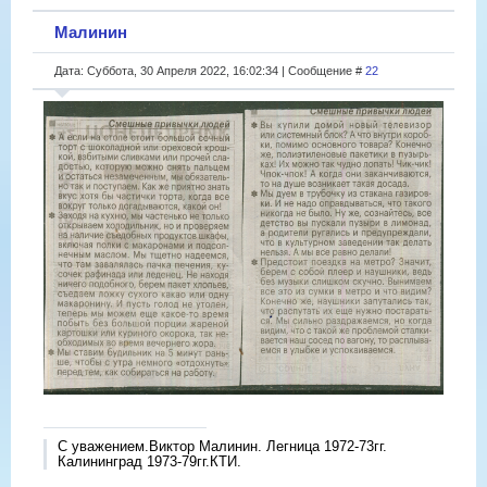
Малинин
Дата: Суббота, 30 Апреля 2022, 16:02:34 | Сообщение #
22
С уважением.Виктор Малинин. Легница 1972-73гг.
Калининград 1973-79гг.КТИ.