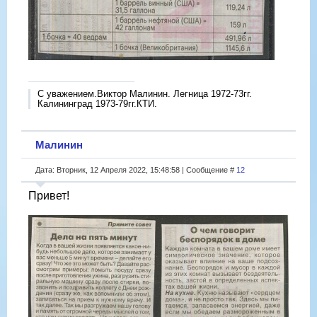
С уважением.Виктор Малинин. Легница 1972-73гг.
Калининград 1973-79гг.КТИ.
Малинин
Дата: Вторник, 12 Апреля 2022, 15:48:58 | Сообщение #
12
Привет!