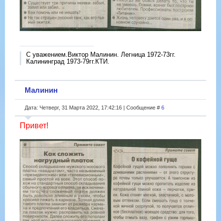
С уважением.Виктор Малинин. Легница 1972-73гг.
Калининград 1973-79гг.КТИ.
Малинин
Дата: Четверг, 31 Марта 2022, 17:42:16 | Сообщение #
6
Привет!