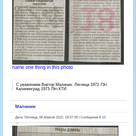
name one thing in this photo
С уважением.Виктор Малинин. Легница 1972-73гг.
Калининград 1973-79гг.КТИ.
Малинин
Дата: Пятница, 08 Апреля 2022, 19:57:09 | Сообщение #
10