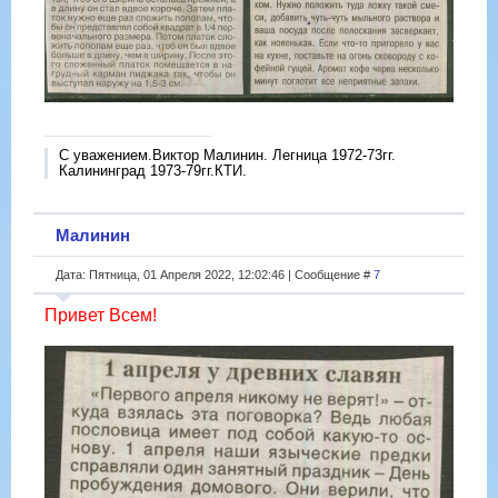
С уважением.Виктор Малинин. Легница 1972-73гг.
Калининград 1973-79гг.КТИ.
Малинин
Дата: Пятница, 01 Апреля 2022, 12:02:46 | Сообщение #
7
Привет Всем!