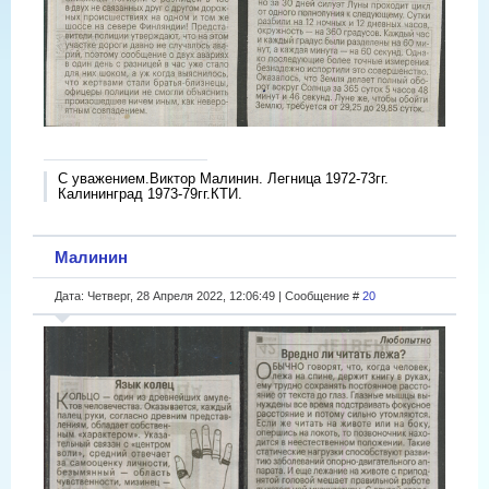
С уважением.Виктор Малинин. Легница 1972-73гг.
Калининград 1973-79гг.КТИ.
Малинин
Дата: Четверг, 28 Апреля 2022, 12:06:49 | Сообщение #
20