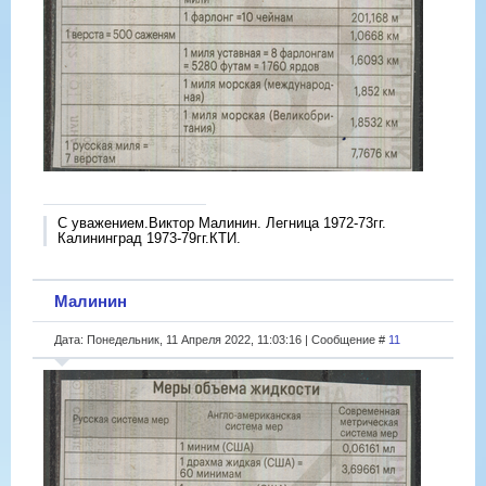
С уважением.Виктор Малинин. Легница 1972-73гг.
Калининград 1973-79гг.КТИ.
Малинин
Дата: Понедельник, 11 Апреля 2022, 11:03:16 | Сообщение #
11