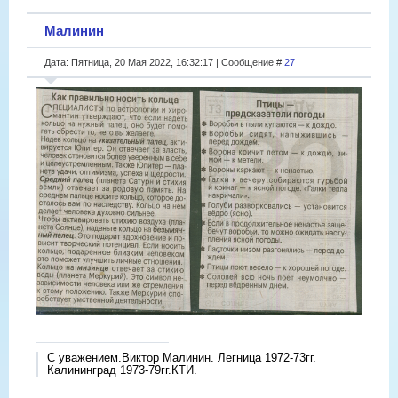
Малинин
Дата: Пятница, 20 Мая 2022, 16:32:17 | Сообщение #
27
С уважением.Виктор Малинин. Легница 1972-73гг.
Калининград 1973-79гг.КТИ.