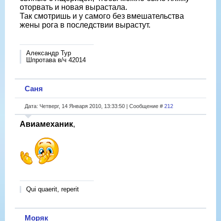
оторвать и новая вырастала.
Так смотришь и у самого без вмешательства
жены рога в последствии вырастут.
Александр Тур
Шпротава в/ч 42014
Саня
Дата: Четверг, 14 Января 2010, 13:33:50 | Сообщение #
212
Авиамеханик
,
Qui quaerit, reperit
Моряк