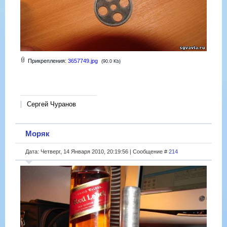
Прикрепления:
3657749.jpg
(90.0 Kb)
Сергей Чуранов
Моряк
Дата: Четверг, 14 Января 2010, 20:19:56 | Сообщение #
214