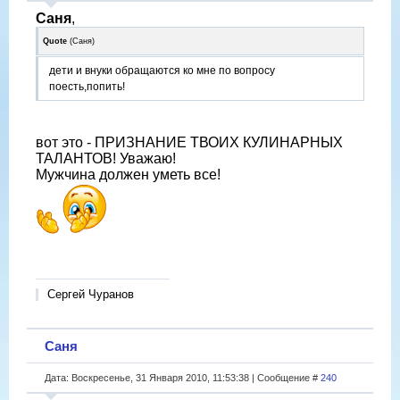
Саня
,
Quote
(
Саня
)
дети и внуки обращаются ко мне по вопросу
поесть,попить!
вот это - ПРИЗНАНИЕ ТВОИХ КУЛИНАРНЫХ
ТАЛАНТОВ! Уважаю!
Мужчина должен уметь все!
Сергей Чуранов
Саня
Дата: Воскресенье, 31 Января 2010, 11:53:38 | Сообщение #
240