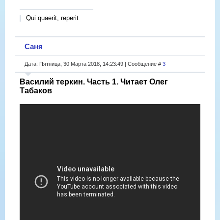
Qui quaerit, reperit
Саня
Дата: Пятница, 30 Марта 2018, 14:23:49 | Сообщение #
3
Василий теркин. Часть 1. Читает Олег
Табаков