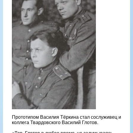
Прототипом Василия Тёркина стал сослуживец и
коллега Твардовского Василий Глотов.