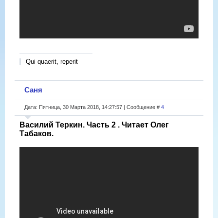
Qui quaerit, reperit
Саня
Дата: Пятница, 30 Марта 2018, 14:27:57 | Сообщение #
4
Василий Теркин. Часть 2 . Читает Олег
Табаков.