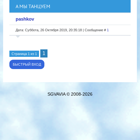
А МЫ ТАНЦУЕМ
pashkov
Дата: Суббота, 26 Октября 2019, 20:35:18 | Сообщение #
1
1
Страница
1
из
1
SGVAVIA © 2008-2026