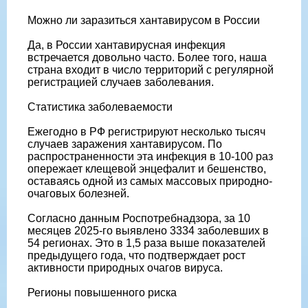
Можно ли заразиться хантавирусом в России
Да, в России хантавирусная инфекция
встречается довольно часто. Более того, наша
страна входит в число территорий с регулярной
регистрацией случаев заболевания.
Статистика заболеваемости
Ежегодно в РФ регистрируют несколько тысяч
случаев заражения хантавирусом. По
распространенности эта инфекция в 10-100 раз
опережает клещевой энцефалит и бешенство,
оставаясь одной из самых массовых природно-
очаговых болезней.
Согласно данным Роспотребнадзора, за 10
месяцев 2025-го выявлено 3334 заболевших в
54 регионах. Это в 1,5 раза выше показателей
предыдущего года, что подтверждает рост
активности природных очагов вируса.
Регионы повышенного риска