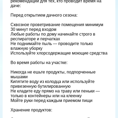
рекомендации для тех, кто проводит время на
даче:
Перед открытием дачного сезона:
Сквозное проветривание помещения минимум
30 минут перед входом
Любые работы по дому начинайте строго в
респираторе и перчатках
Не поднимайте пыль — проводите только
влажную уборку
Используйте хлорсодержащие моющие средства
Во время работы на участке:
Никогда не ешьте продукты, подпорченные
мышами
Кипятите воду из колодца или используйте
привезенную бутилированную
Не кладите еду прямо на траву или пеньки —
только в контейнеры или на клеенку
Мойте руки перед каждым приемом пищи
Хранение продуктов: