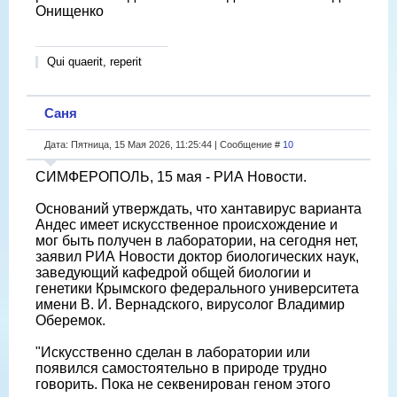
Онищенко
Qui quaerit, reperit
Саня
Дата: Пятница, 15 Мая 2026, 11:25:44 | Сообщение #
10
СИМФЕРОПОЛЬ, 15 мая - РИА Новости.
Оснований утверждать, что хантавирус варианта
Андес имеет искусственное происхождение и
мог быть получен в лаборатории, на сегодня нет,
заявил РИА Новости доктор биологических наук,
заведующий кафедрой общей биологии и
генетики Крымского федерального университета
имени В. И. Вернадского, вирусолог Владимир
Оберемок.
"Искусственно сделан в лаборатории или
появился самостоятельно в природе трудно
говорить. Пока не секвенирован геном этого