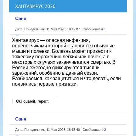
ХАНТАВИРУС 2026
Саня
Дата: Понедельник, 11 Мая 2026, 18:12:07 | Сообщение #
1
Хантавирус — опасная инфекция,
переносчиками которой становятся обычные
мыши и полевки. Болезнь может привести к
тяжелому поражению легких или почек, а в
некоторых случаях заканчивается смертью. В
России ежегодно фиксируются тысячи
заражений, особенно в дачный сезон.
Разбираемся, как защититься и что делать, если
появились первые признаки.
Qui quaerit, reperit
Саня
Дата: Понедельник, 11 Мая 2026, 18:15:40 | Сообщение #
2