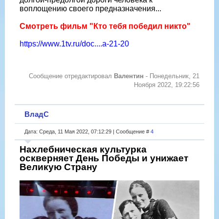
воплощению своего предназначения...
Смотреть фильм "Кто тебя победил никто"
https://www.1tv.ru/doc....a-21-20
Сообщение отредактировал
Валентин
-
Понедельник, 21
Ноября 2022, 19:22:56
ВладС
Дата: Среда, 11 Мая 2022, 07:12:29 | Сообщение #
4
Нахлебническая культурка
оскверняет День Победы и унижает
Великую Страну