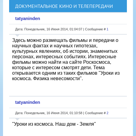
ДОКУМЕНТАЛЬНОЕ КИНО И ТЕЛЕПЕРЕДАЧИ
tatyaninden
Дата: Понедельник, 16 Июня 2014, 01:04:07 | Сообщение #
1
Здесь можно размещать фильмы и передачи о
научных фактах и научных гипотезах,
культурных явлениях, об истории, знаменитых
персонах, интересных событиях. Интересные
фильмы можно найти на сайте Роскосмоса,
которые с интересом смотрят дети. Тема
открывается одним из таких фильмов "Уроки из
космоса. Физика невесомости".
tatyaninden
Дата: Понедельник, 16 Июня 2014, 01:10:58 | Сообщение #
2
"Уроки из космоса. Наш дом - Земля"