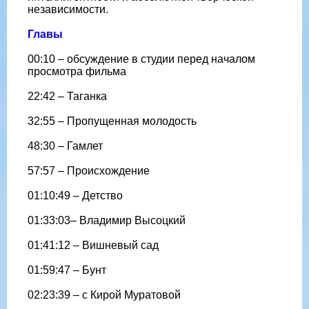
независимости.
Главы
00:10 – обсуждение в студии перед началом
просмотра фильма
22:42 – Таганка
32:55 – Пропущенная молодость
48:30 – Гамлет
57:57 – Происхождение
01:10:49 – Детство
01:33:03– Владимир Высоцкий
01:41:12 – Вишневый сад
01:59:47 – Бунт
02:23:39 – с Кирой Муратовой