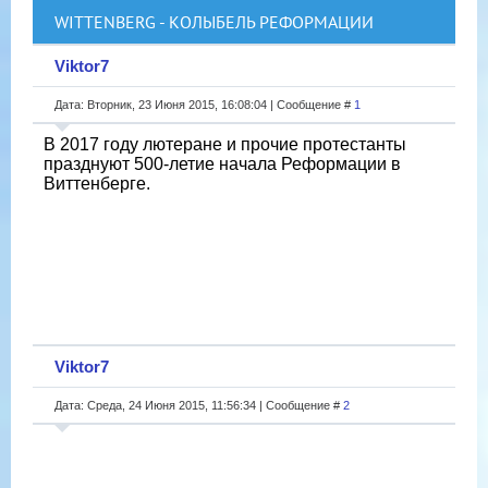
WITTENBERG - КОЛЫБЕЛЬ РЕФОРМАЦИИ
Viktor7
Дата: Вторник, 23 Июня 2015, 16:08:04 | Сообщение #
1
В 2017 году лютеране и прочие протестанты
празднуют 500-летие начала Реформации в
Виттенберге.
Viktor7
Дата: Среда, 24 Июня 2015, 11:56:34 | Сообщение #
2