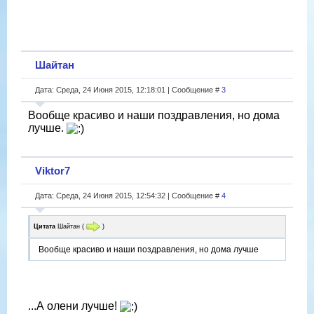
Шайтан
Дата: Среда, 24 Июня 2015, 12:18:01 | Сообщение #
3
Вообще красиво и наши поздравления, но дома
лучше.
Viktor7
Дата: Среда, 24 Июня 2015, 12:54:32 | Сообщение #
4
Цитата
Шайтан
(
)
Вообще красиво и наши поздравления, но дома лучше
...А олени лучше!