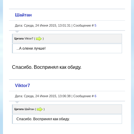
Шайтан
Дата: Среда, 24 Июня 2015, 13:01:31 | Сообщение #
5
Цитата
Viktor7
(
)
...А олени лучше!
Спасибо. Воспринял как обиду.
Viktor7
Дата: Среда, 24 Июня 2015, 13:06:38 | Сообщение #
6
Цитата
Шайтан
(
)
Спасибо. Воспринял как обиду.