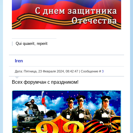
Qui quaerit, reperit
Iren
Дата: Пятница, 23 Февраля 2024, 08:42:47 | Сообщение #
3
Всех форумчан с праздником!