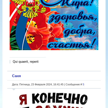
Qui quaerit, reperit
Саня
Дата: Пятница, 23 Февраля 2024, 16:41:45 | Сообщение #
5