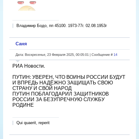
Владимир Бодо, пп 45100. 1973-77г. 02.08.1953г
Саня
Дата: Воскресенье, 23 Февраля 2025, 00:05:01 | Сообщение #
14
РИА Новости.
ПУТИН: УВЕРЕН, ЧТО ВОИНЫ РОССИИ БУДУТ
И ВПРЕДЬ НАДЁЖНО ЗАЩИЩАТЬ СВОЮ
СТРАНУ И СВОЙ НАРОД
ПУТИН ПОБЛАГОДАРИЛ ЗАЩИТНИКОВ
РОССИИ ЗА БЕЗУПРЕЧНУЮ СЛУЖБУ
РОДИНЕ
Qui quaerit, reperit