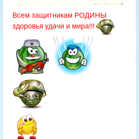
Всем защитникам РОДИНЫ
здоровья удачи и мира!!!