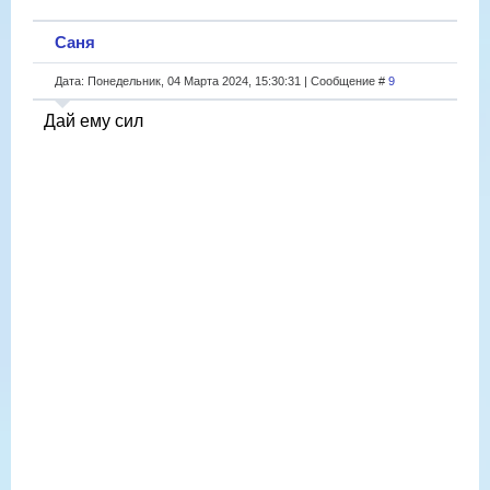
Саня
Дата: Понедельник, 04 Марта 2024, 15:30:31 | Сообщение #
9
Дай ему сил