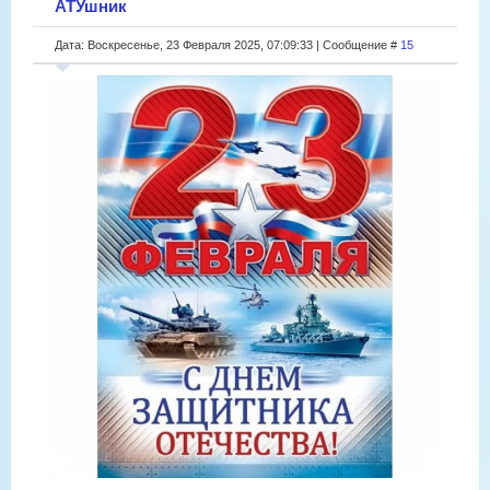
АТУшник
Дата: Воскресенье, 23 Февраля 2025, 07:09:33 | Сообщение #
15