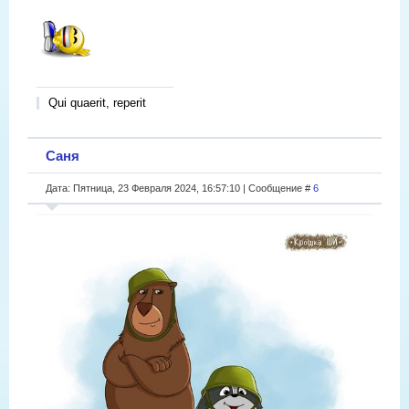
Qui quaerit, reperit
Саня
Дата: Пятница, 23 Февраля 2024, 16:57:10 | Сообщение #
6