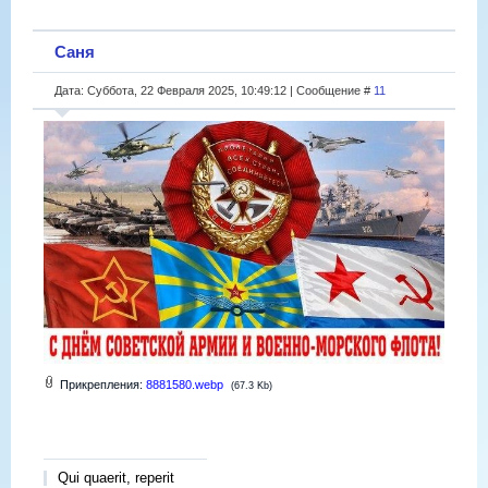
Саня
Дата: Суббота, 22 Февраля 2025, 10:49:12 | Сообщение #
11
Прикрепления:
8881580.webp
(67.3 Kb)
Qui quaerit, reperit