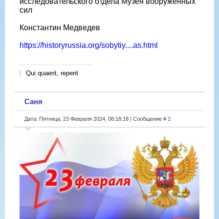
исследовательского отдела Музея вооружённых
сил
Константин Медведев
https://historyrussia.org/sobytiy....as.html
Qui quaerit, reperit
Саня
Дата: Пятница, 23 Февраля 2024, 08:18:18 | Сообщение #
2