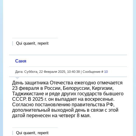
Qui quaerit, reperit
Саня
Дата: Суббота, 22 Февраля 2025, 10:40:38 | Сообщение #
10
День защитника Отечества ежегодно отмечается
23 февраля в России, Белоруссии, Киргизии,
Таджикистане и ряде других государств бывшего
СССР. В 2025 г. он выпадает на воскресенье.
Согласно постановлению правительства РФ,
дополнительный выходной день в связи с этой
датой перенесен на четверг 8 мая.
Qui quaerit, reperit