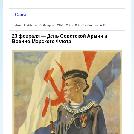
Саня
Дата: Суббота, 22 Февраля 2025, 20:56:03 | Сообщение #
12
23 февраля — День Советской Армии и
Военно-Морского Флота