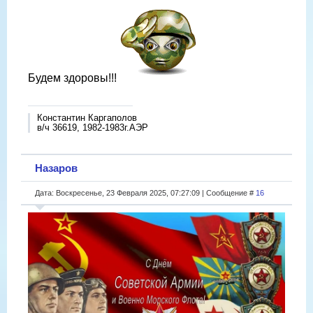
Будем здоровы!!!
Константин Каргаполов
в/ч 36619, 1982-1983г.АЭР
Назаров
Дата: Воскресенье, 23 Февраля 2025, 07:27:09 | Сообщение #
16