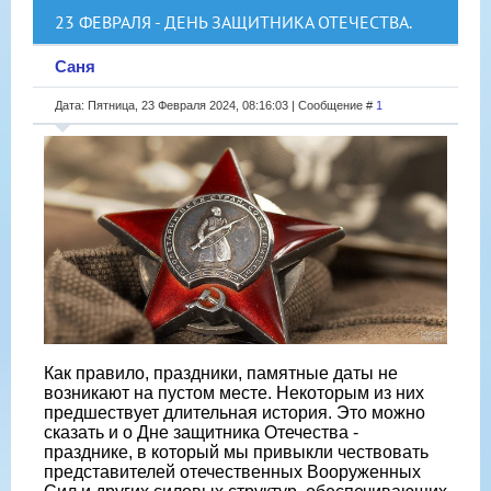
23 ФЕВРАЛЯ - ДЕНЬ ЗАЩИТНИКА ОТЕЧЕСТВА.
Саня
Дата: Пятница, 23 Февраля 2024, 08:16:03 | Сообщение #
1
Как правило, праздники, памятные даты не
возникают на пустом месте. Некоторым из них
предшествует длительная история. Это можно
сказать и о Дне защитника Отечества -
празднике, в который мы привыкли чествовать
представителей отечественных Вооруженных