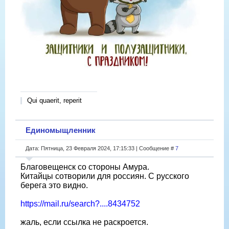
Qui quaerit, reperit
Единомыщленник
Дата: Пятница, 23 Февраля 2024, 17:15:33 | Сообщение #
7
Благовещенск со стороны Амура.
Китайцы сотворили для россиян. С русского
берега это видно.
https://mail.ru/search?....8434752
жаль, если ссылка не раскроется.