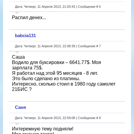
Дата: Четверг, 11 Апреля 2013, 21:03:43 | Сообщение #
6
Распил денех...
babcia131
Дата: Четверг, 11 Апреля 2013, 22:08:39 | Сообщение #
7
Саша
Водило для буксировки – 6641.77$. Моя
зарплата 75$.
Я работал над этой 95 месяцев - 8 лет.
Это было сделано из платины.
Интересно, сколько стоил в 1980 году самолет
21БИС ?
Саня
Дата: Четверг, 11 Апреля 2013, 22:59:08 | Сообщение #
8
Интеремную тему подняли!