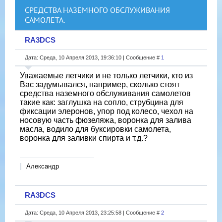
СРЕДСТВА НАЗЕМНОГО ОБСЛУЖИВАНИЯ
САМОЛЕТА.
RA3DCS
Дата: Среда, 10 Апреля 2013, 19:36:10 | Сообщение #
1
Уважаемые летчики и не только летчики, кто из
Вас задумывался, например, сколько стоят
средства наземного обслуживания самолетов
такие как: заглушка на сопло, струбцина для
фиксации элеронов, упор под колесо, чехол на
носовую часть фюзеляжа, воронка для залива
масла, водило для буксировки самолета,
воронка для заливки спирта и т.д.?
Александр
RA3DCS
Дата: Среда, 10 Апреля 2013, 23:25:58 | Сообщение #
2