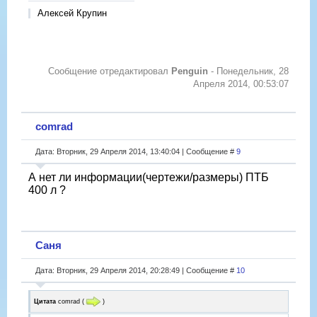
Алексей Крупин
Сообщение отредактировал
Penguin
-
Понедельник, 28
Апреля 2014, 00:53:07
comrad
Дата: Вторник, 29 Апреля 2014, 13:40:04 | Сообщение #
9
А нет ли информации(чертежи/размеры) ПТБ
400 л ?
Саня
Дата: Вторник, 29 Апреля 2014, 20:28:49 | Сообщение #
10
Цитата
comrad
(
)