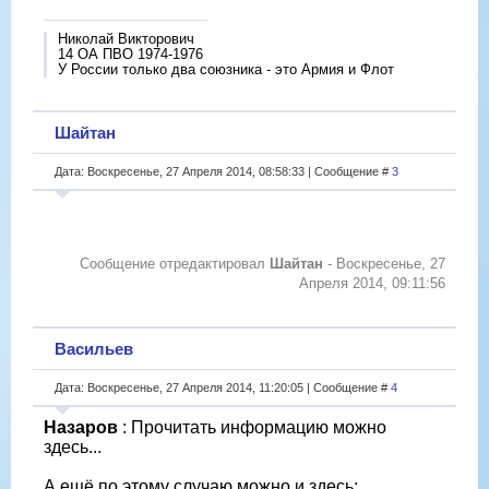
Николай Викторович
14 ОА ПВО 1974-1976
У России только два союзника - это Армия и Флот
Шайтан
Дата: Воскресенье, 27 Апреля 2014, 08:58:33 | Сообщение #
3
Сообщение отредактировал
Шайтан
-
Воскресенье, 27
Апреля 2014, 09:11:56
Васильев
Дата: Воскресенье, 27 Апреля 2014, 11:20:05 | Сообщение #
4
Назаров
: Прочитать информацию можно
здесь...
А ещё по этому случаю можно и здесь: