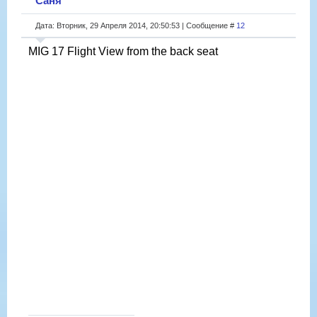
Саня
Дата: Вторник, 29 Апреля 2014, 20:50:53 | Сообщение #
12
MIG 17 Flight View from the back seat