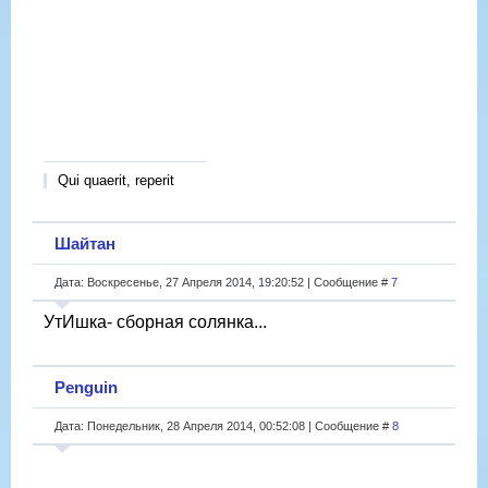
Qui quaerit, reperit
Шайтан
Дата: Воскресенье, 27 Апреля 2014, 19:20:52 | Сообщение #
7
УтИшка- сборная солянка...
Penguin
Дата: Понедельник, 28 Апреля 2014, 00:52:08 | Сообщение #
8