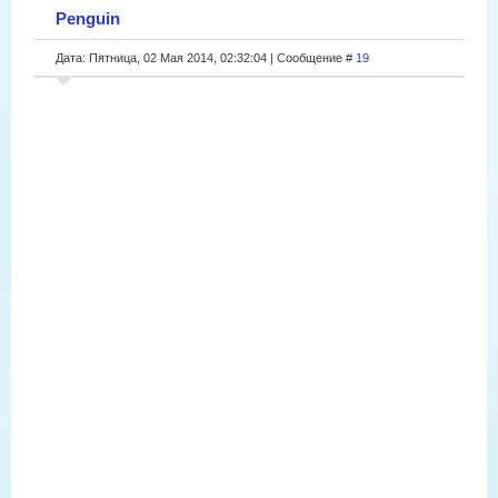
Penguin
Дата: Пятница, 02 Мая 2014, 02:32:04 | Сообщение #
19