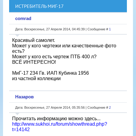
ИСТРЕБИТЕЛЬ МИГ-17
comrad
Дата: Воскресенье, 27 Апреля 2014, 04:45:39 | Сообщение #
1
Красивый самолет.
Может у кого чертежи или качественные фото
есть?
Может у кого есть чертеж ПТБ 400 л?
ВСЁ ИНТЕРЕСНО!
МиГ-17 234 Гв. ИАП Кубинка 1956
из частной коллекции
Назаров
Дата: Воскресенье, 27 Апреля 2014, 05:35:56 | Сообщение #
2
Прочитать информацию можно здесь...
http://www.sukhoi.ru/forum/showthread.php?
t=14142