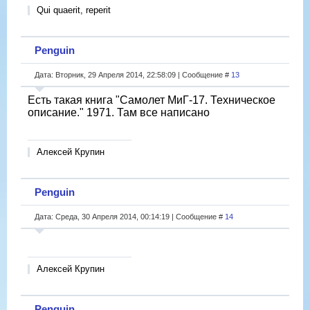
Qui quaerit, reperit
Penguin
Дата: Вторник, 29 Апреля 2014, 22:58:09 | Сообщение #
13
Есть такая книга "Самолет МиГ-17. Техническое
описание." 1971. Там все написано
Алексей Крупин
Penguin
Дата: Среда, 30 Апреля 2014, 00:14:19 | Сообщение #
14
Алексей Крупин
Penguin