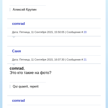
Алексей Крупин
comrad
Дата: Пятница, 11 Сентября 2015, 15:50:05 | Сообщение #
20
Саня
Дата: Пятница, 11 Сентября 2015, 16:07:30 | Сообщение #
21
comrad
,
Это кто такие на фото?
Qui quaerit, reperit
comrad