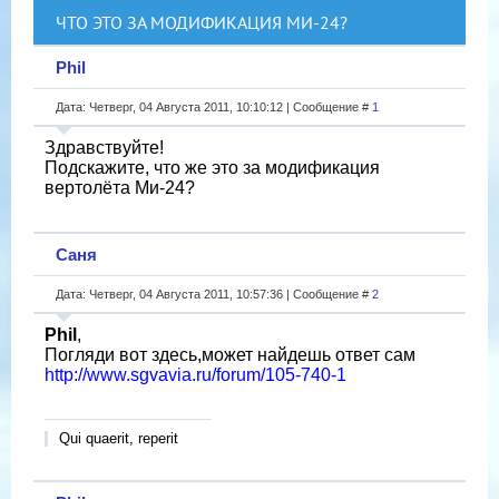
ЧТО ЭТО ЗА МОДИФИКАЦИЯ МИ-24?
Phil
Дата: Четверг, 04 Августа 2011, 10:10:12 | Сообщение #
1
Здравствуйте!
Подскажите, что же это за модификация
вертолёта Ми-24?
Саня
Дата: Четверг, 04 Августа 2011, 10:57:36 | Сообщение #
2
Phil
,
Погляди вот здесь,может найдешь ответ сам
http://www.sgvavia.ru/forum/105-740-1
Qui quaerit, reperit