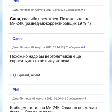
Phil
Дата: Четверг, 04 Августа 2011, 14:45:52 | Сообщение #
3
Саня
, спасибо посмотрел. Похоже, что это
Ми-24К (разведчик-корректировщик 1979 г.)
Саня
Дата: Четверг, 04 Августа 2011, 15:14:57 | Сообщение #
4
Похож,но надо бы вертолетчиков еще
спросить,что то не вижу их пока.
Qui quaerit, reperit
Phil
Дата: Пятница, 05 Августа 2011, 01:06:04 | Сообщение #
5
В общем это точно Ми-24К. Откопал несколько