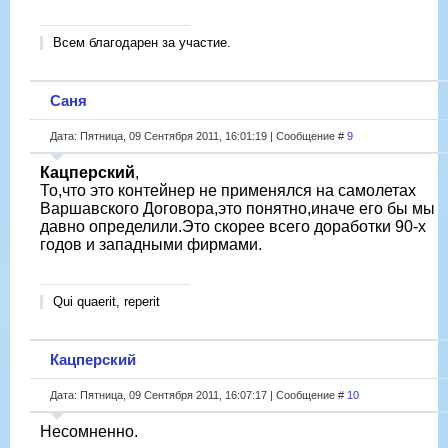
Всем благодарен за участие.
Саня
Дата: Пятница, 09 Сентября 2011, 16:01:19 | Сообщение #
9
Кацперский
,
То,что это контейнер не применялся на самолетах
Варшавского Договора,это понятно,иначе его бы мы
давно определили.Это скорее всего доработки 90-х
годов и западными фирмами.
Qui quaerit, reperit
Кацперский
Дата: Пятница, 09 Сентября 2011, 16:07:17 | Сообщение #
10
Несомненно.