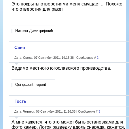
Это покрыты отверстиями меня смущает ... Похоже,
что отверстия для ракет
Никола Димитријевић
Саня
Дата: Среда, 07 Сентября 2011, 19:16:38 | Сообщение #
2
Видимо местного югославского производства.
Qui quaerit, reperit
Гость
Дата: Четверг, 08 Сентября 2011, 11:16:35 | Сообщение #
3
А мне кажется, что это может быть остановками для
фото камер. Лоток разведку вдоль снаряда, кажется,