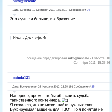
niko@inscale
Дата: Суббота, 10 Сентября 2011, 15:32:01 | Сообщение #
24
Это лучше и больше, изображение.
Никола Димитријевић
Сообщение отредактировал
niko@inscale
-
Суббота, 10
Сентября 2011, 15:35:26
babcia131
Дата: Воскресенье, 26 Февраля 2012, 22:28:19 | Сообщение #
25
Наверное, время, чтобы объяснить судьба
таинственного контейнера.
Я сожалею, что не может найти нужных слов.
Буксируемая" мишень для ПВО". Но я понятия не