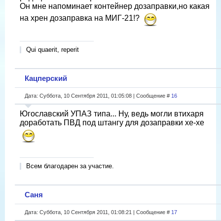
Он мне напоминает контейнер дозаправки,но какая
на хрен дозаправка на МИГ-21!?
Qui quaerit, reperit
Кацперский
Дата: Суббота, 10 Сентября 2011, 01:05:08 | Сообщение #
16
Югославский УПАЗ типа... Ну, ведь могли втихаря
доработать ПВД под штангу для дозаправки хе-хе
Всем благодарен за участие.
Саня
Дата: Суббота, 10 Сентября 2011, 01:08:21 | Сообщение #
17