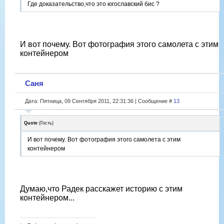
Где доказательство,что это югославский бис ?
И вот почему. Вот фотография этого самолета с этим
контейнером
Саня
Дата: Пятница, 09 Сентября 2011, 22:31:36 | Сообщение #
13
Quote
(
Гость
)
И вот почему. Вот фотография этого самолета с этим
контейнером
Думаю,что Радек расскажет историю с этим
контейнером...