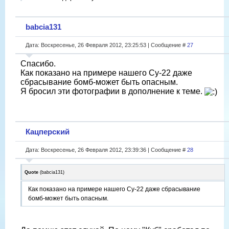
babcia131
Дата: Воскресенье, 26 Февраля 2012, 23:25:53 | Сообщение #
27
Спасибо.
Как показано на примере нашего Су-22 даже
сбрасывание бомб-может быть опасным.
Я бросил эти фотографии в дополнение к теме.
Кацперский
Дата: Воскресенье, 26 Февраля 2012, 23:39:36 | Сообщение #
28
Quote
(
babcia131
)
Как показано на примере нашего Су-22 даже сбрасывание
бомб-может быть опасным.