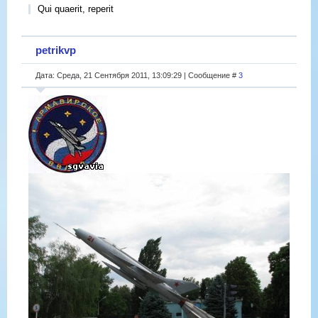
Qui quaerit, reperit
petrikvp
Дата: Среда, 21 Сентября 2011, 13:09:29 | Сообщение #
3