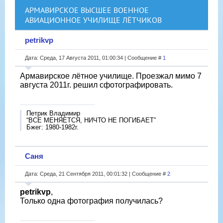
АРМАВИРСКОЕ ВЫСШЕЕ ВОЕННОЕ
АВИАЦИОННОЕ УЧИЛИЩЕ ЛЁТЧИКОВ
petrikvp
Дата: Среда, 17 Августа 2011, 01:00:34 | Сообщение #
1
Армавирское лётное училище. Проезжал мимо 7
августа 2011г. решил сфотографировать.
Петрик Владимир
“ВСЕ МЕНЯЕТСЯ, НИЧТО НЕ ПОГИБАЕТ”
Бжег: 1980-1982г.
Саня
Дата: Среда, 21 Сентября 2011, 00:01:32 | Сообщение #
2
petrikvp
,
Только одна фотография получилась?