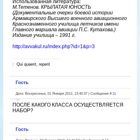
Использованная литература:
М.Тетенов. КРЫЛАТАЯ ЮНОСТЬ
(Документальные очерки боевой истории
Армавирского Высшего военного авиационного
Краснознаменного училища летчиков имени
Главного маршала авиации П.С. Кутахова.)
Издание училища – 1991 г.
http://avvakul.ru/index.php?id=1&p=3
Qui quaerit, reperit
Гость
Дата: Воскресенье, 01 Января 2012, 13:40:37 | Сообщение #
11
ПОСЛЕ КАКОГО КЛАССА ОСУЩЕСТВЛЯЕТСЯ
НАБОР?
Гость