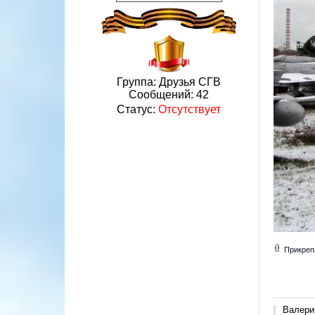
Группа: Друзья СГВ
Сообщений:
42
Статус:
Отсутствует
Прикреп
Валери