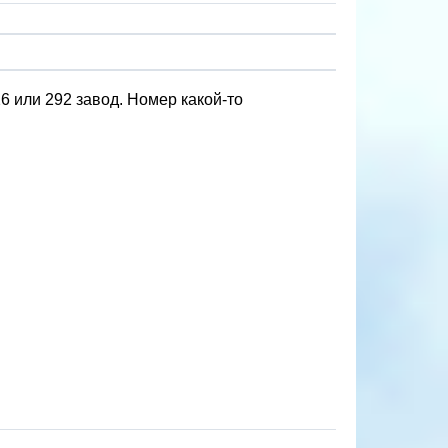
6 или 292 завод. Номер какой-то