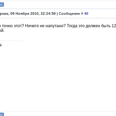
рник, 09 Ноября 2010, 22:24:58 | Сообщение #
40
 точно этот? Ничего не напутано? Тогда это должен быть 12
ый.
й