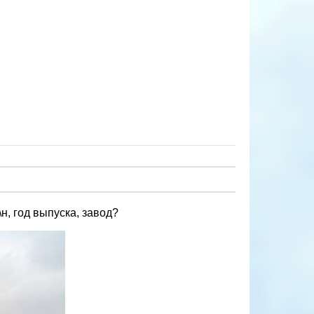
н, год выпуска, завод?