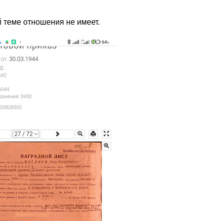
 теме отношения не имеет.