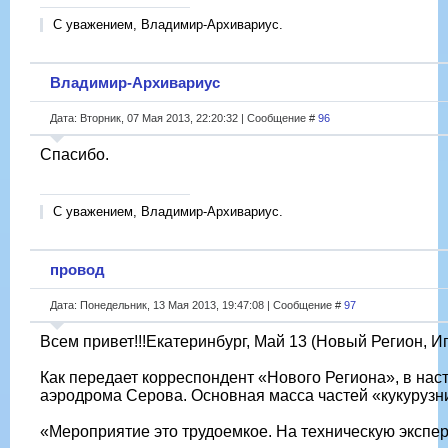
С уважением, Владимир-Архивариус.
Владимир-Архивариус
Дата: Вторник, 07 Мая 2013, 22:20:32 | Сообщение #
96
Спасибо.
С уважением, Владимир-Архивариус.
провод
Дата: Понедельник, 13 Мая 2013, 19:47:08 | Сообщение #
97
Всем привет!!!Екатеринбург, Май 13 (Новый Регион, И
Как передает корреспондент «Нового Региона», в нас
аэродрома Серова. Основная масса частей «кукурузник
«Мероприятие это трудоемкое. На техническую экспер