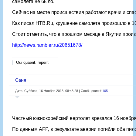
самолета не было.
Сейчас на месте происшествия работают врачи и сп
Как писал НТВ.Ru, крушение самолета произошло в 10
Стоит отметить, что в прошлом месяце в Якутии произ
http://news.rambler.ru/20651678/
Qui quaerit, reperit
Саня
Дата: Суббота, 16 Ноября 2013, 08:48:28 | Сообщение #
105
Частный южнокорейский вертолет врезался 16 ноября 
По данным AFP, в результате аварии погибли оба пило