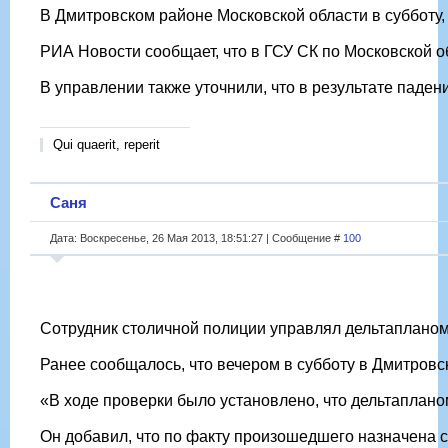
В Дмитровском районе Московской области в субботу, 
РИА Новости сообщает, что в ГСУ СК по Московской о
В управлении также уточнили, что в результате паден
Qui quaerit, reperit
Саня
Дата: Воскресенье, 26 Мая 2013, 18:51:27 | Сообщение #
100
Сотрудник столичной полиции управлял дельтапланом
Ранее сообщалось, что вечером в субботу в Дмитровс
«В ходе проверки было установлено, что дельтаплано
Он добавил, что по факту произошедшего назначена 