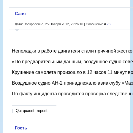
Саня
Дата: Воскресенье, 25 Ноября 2012, 22:26:10 | Сообщение #
76
Неполадки в работе двигателя стали причиной жестко
«По предварительным данным, воздушное судно совер
Крушение самолета произошло в 12 часов 11 минут во
Воздушное судно АН-2 принадлежало авиаклубу «Маэст
По факту инцидента проводится проверка следственн
Qui quaerit, reperit
Гость