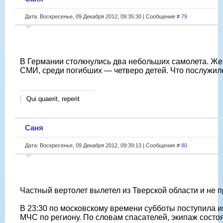
Дата: Воскресенье, 09 Декабря 2012, 09:35:30 | Сообщение #
79
В Германии столкнулись два небольших самолета. Же
СМИ, среди погибших — четверо детей. Что послужило
Qui quaerit, reperit
Саня
Дата: Воскресенье, 09 Декабря 2012, 09:39:13 | Сообщение #
80
Частный вертолет вылетел из Тверской области и не 
В 23:30 по московскому времени субботы поступила и
МЧС по региону. По словам спасателей, экипаж состо