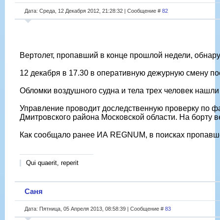
Дата: Среда, 12 Декабря 2012, 21:28:32 | Сообщение #
82
Вертолет, пропавший в конце прошлой недели, обнар
12 декабря в 17.30 в оперативную дежурную смену п
Обломки воздушного судна и тела трех человек нашли
Управление проводит доследственную проверку по фа
Дмитровского района Московской области. На борту 
Как сообщало ранее ИА REGNUM, в поисках пропавшег
Qui quaerit, reperit
Саня
Дата: Пятница, 05 Апреля 2013, 08:58:39 | Сообщение #
83