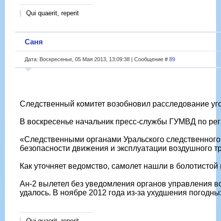
Qui quaerit, reperit
Саня
Дата: Воскресенье, 05 Мая 2013, 13:09:38 | Сообщение #
89
Следственный комитет возобновил расследование угол
В воскресенье начальник пресс-службы ГУМВД по реги
«Следственными органами Уральского следственного у
безопасности движения и эксплуатации воздушного тр
Как уточняет ведомство, самолет нашли в болотистой 
Ан-2 вылетел без уведомления органов управления в
удалось. В ноябре 2012 года из-за ухудшения погодн
Qui quaerit, reperit