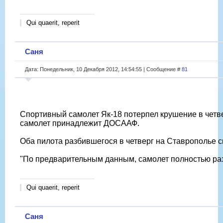
Qui quaerit, reperit
Саня
Дата: Понедельник, 10 Декабря 2012, 14:54:55 | Сообщение #
81
Спортивный самолет Як-18 потерпел крушение в четве
самолет принадлежит ДОСААФ.
Оба пилота разбившегося в четверг на Ставрополье с
"По предварительным данным, самолет полностью разр
Qui quaerit, reperit
Саня