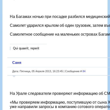
На Багамах ночью при посадке разбился медицинский 
Самолет ударился крылом об один грузовик, затем въ
Самолетное сообщение на маленьких островах Багам 
Qui quaerit, reperit
Саня
Дата: Пятница, 05 Апреля 2013, 16:23:45 | Сообщение #
84
На Урале следователи проверяют информацию об СМС,
«Мы проверяем информацию, поступившую от сына Хат
уже направили запросы в компанию сотового операто