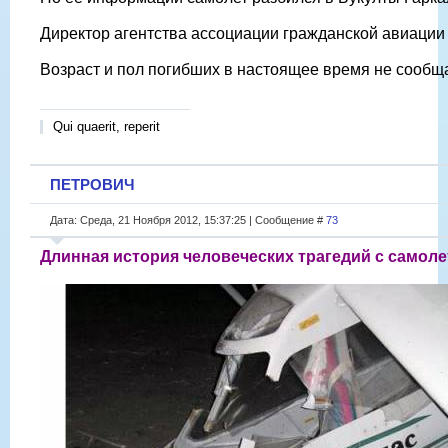
Директор агентства ассоциации гражданской авиации 
Возраст и пол погибших в настоящее время не сообща
Qui quaerit, reperit
ПЕТРОВИЧ
Дата: Среда, 21 Ноября 2012, 15:37:25 | Сообщение #
73
Длинная история человеческих трагедий с самоле