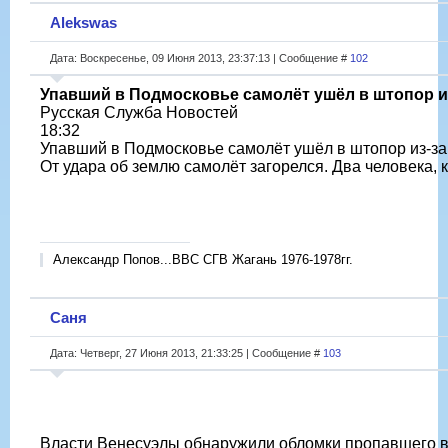
Alekswas
Дата: Воскресенье, 09 Июня 2013, 23:37:13 | Сообщение #
102
Упавший в Подмосковье самолёт ушёл в штопор и
Русская Служба Новостей
18:32
Упавший в Подмосковье самолёт ушёл в штопор из-за
От удара об землю самолёт загорелся. Два человека,
Александр Попов...ВВС СГВ Жагань 1976-1978гг.
Саня
Дата: Четверг, 27 Июня 2013, 21:33:25 | Сообщение #
103
Власти Венесуэлы обнаружили обломки пропавшего в я