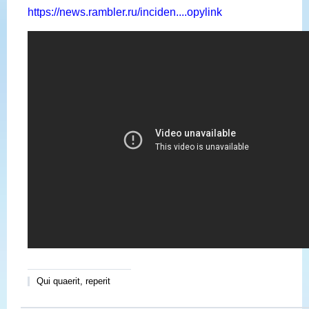
https://news.rambler.ru/inciden....opylink
Qui quaerit, reperit