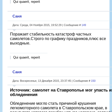
Qui quaerit, reperit
Саня
Дата: Среда, 04 Ноября 2015, 19:52:29 | Сообщение #
149
Поражает стабильность катастроф частных
самолетов.Строго по графику праздников,плюс все
выходные.
Qui quaerit, reperit
Саня
Дата: Воскресенье, 13 Декабря 2015, 23:37:45 | Сообщение #
150
Источник: самолет на Ставрополье мог упасть и
обледенения
Обледенение могло стать причиной крушения
легкомоторного самолета в Ставропольском крае, в