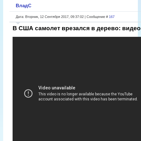
ВладС
Дата: Вторник, 12 Сентября 2017, 09:37:02 | Сообщение #
167
В США самолет врезался в дерево: видео