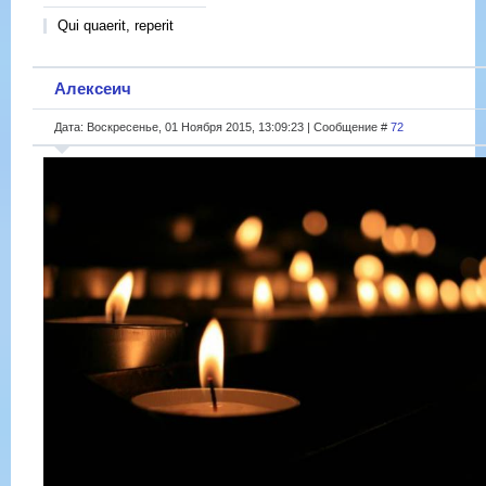
Qui quaerit, reperit
Алексеич
Дата: Воскресенье, 01 Ноября 2015, 13:09:23 | Сообщение #
72