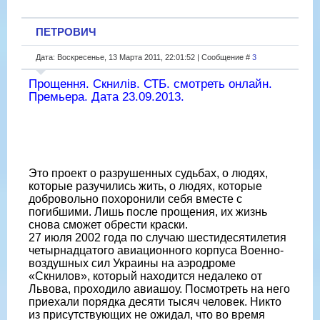
ПЕТРОВИЧ
Дата: Воскресенье, 13 Марта 2011, 22:01:52 | Сообщение #
3
Прощення. Скнилів. СТБ. смотреть онлайн.
Премьера. Дата 23.09.2013.
Это проект о разрушенных судьбах, о людях,
которые разучились жить, о людях, которые
добровольно похоронили себя вместе с
погибшими. Лишь после прощения, их жизнь
снова сможет обрести краски.
27 июля 2002 года по случаю шестидесятилетия
четырнадцатого авиационного корпуса Военно-
воздушных сил Украины на аэродроме
«Скнилов», который находится недалеко от
Львова, проходило авиашоу. Посмотреть на него
приехали порядка десяти тысяч человек. Никто
из присутствующих не ожидал, что во время