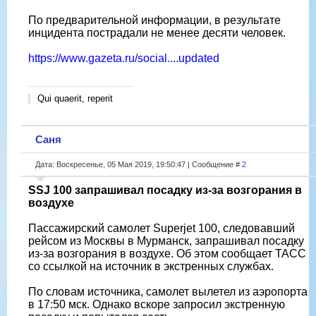
По предварительной информации, в результате
инцидента пострадали не менее десяти человек.
https://www.gazeta.ru/social....updated
Qui quaerit, reperit
Саня
Дата: Воскресенье, 05 Мая 2019, 19:50:47 | Сообщение #
2
SSJ 100 запрашивал посадку из-за возгорания в
воздухе
Пассажирский самолет Superjet 100, следовавший
рейсом из Москвы в Мурманск, запрашивал посадку
из-за возгорания в воздухе. Об этом сообщает ТАСС
со ссылкой на источник в экстренных службах.
По словам источника, самолет вылетел из аэропорта
в 17:50 мск. Однако вскоре запросил экстренную