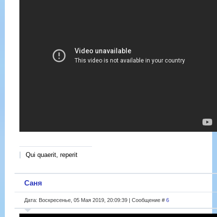
Qui quaerit, reperit
Саня
Дата: Воскресенье, 05 Мая 2019, 20:09:39 | Сообщение #
6