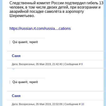
Следственный комитет России подтвердил гибель 13
человек, в том числе двоих детей, при возгорании и
аварийной посадке самолёта в аэропорту
Шереметьево.
https://russian.rt.com/russia....cations
Qui quaerit, reperit
Саня
Дата: Воскресенье, 05 Мая 2019, 21:42:40 | Сообщение #
9
Qui quaerit, reperit
Саня
Дата: Воскресенье, 05 Мая 2019, 22:02:09 | Сообщение #
10