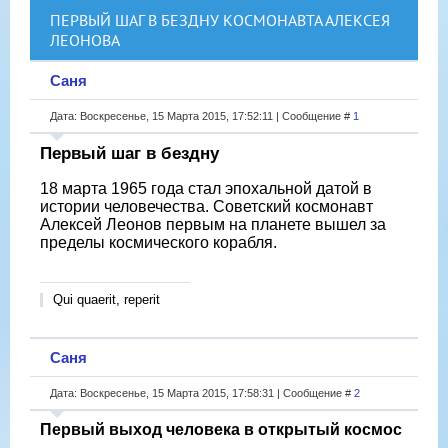
ПЕРВЫЙ ШАГ В БЕЗДНУ КОСМОНАВТА АЛЕКСЕЯ
ЛЕОНОВА
Саня
Дата: Воскресенье, 15 Марта 2015, 17:52:11 | Сообщение #
1
Первый шаг в бездну
18 марта 1965 года стал эпохальной датой в
истории человечества. Советский космонавт
Алексей Леонов первым на планете вышел за
пределы космического корабля.
Qui quaerit, reperit
Саня
Дата: Воскресенье, 15 Марта 2015, 17:58:31 | Сообщение #
2
Первый выход человека в открытый космос