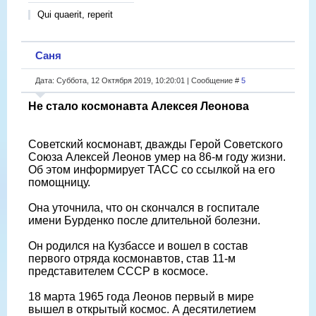
Qui quaerit, reperit
Саня
Дата: Суббота, 12 Октября 2019, 10:20:01 | Сообщение #
5
Не стало космонавта Алексея Леонова
Советский космонавт, дважды Герой Советского
Союза Алексей Леонов умер на 86-м году жизни.
Об этом информирует ТАСС со ссылкой на его
помощницу.
Она уточнила, что он скончался в госпитале
имени Бурденко после длительной болезни.
Он родился на Кузбассе и вошел в состав
первого отряда космонавтов, став 11-м
представителем СССР в космосе.
18 марта 1965 года Леонов первый в мире
вышел в открытый космос. А десятилетием