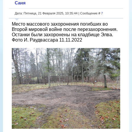
Саня
Дата: Пятница, 21 Февраля 2025, 10:35:44 | Сообщение #
7
Место массового захоронения погибших во
Второй мировой войне после перезахоронения.
Останки были захоронены на кладбище Элва.
Фото И. Раудвассара 11.11.2022