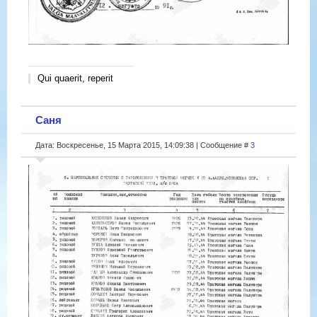
Qui quaerit, reperit
Саня
Дата: Воскресенье, 15 Марта 2015, 14:09:38 | Сообщение #
3