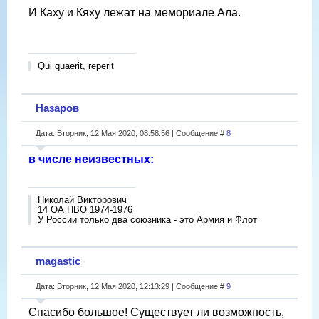
И Каху и Кяху лежат на мемориале Ала.
Qui quaerit, reperit
Назаров
Дата: Вторник, 12 Мая 2020, 08:58:56 | Сообщение #
8
в числе неизвестных:
Николай Викторович
14 ОА ПВО 1974-1976
У России только два союзника - это Армия и Флот
magastic
Дата: Вторник, 12 Мая 2020, 12:13:29 | Сообщение #
9
Спасибо большое! Существует ли возможность,