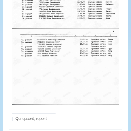
Qui quaerit, reperit