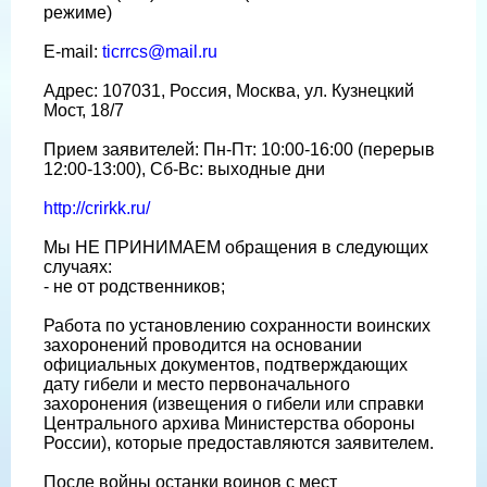
режиме)
E-mail:
ticrrcs@mail.ru
Адрес: 107031, Россия, Москва, ул. Кузнецкий
Мост, 18/7
Прием заявителей: Пн-Пт: 10:00-16:00 (перерыв
12:00-13:00), Сб-Вс: выходные дни
http://crirkk.ru/
Мы НЕ ПРИНИМАЕМ обращения в следующих
случаях:
- не от родственников;
Работа по установлению сохранности воинских
захоронений проводится на основании
официальных документов, подтверждающих
дату гибели и место первоначального
захоронения (извещения о гибели или справки
Центрального архива Министерства обороны
России), которые предоставляются заявителем.
После войны останки воинов с мест