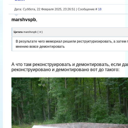
Дата: Суббота, 22 Февраля 2025, 23:26:51 | Сообщение #
18
marshvspb
,
Цитата
marshvspb
(
)
В результате чего мемориал решили реструктуризировать, а затем 
мнению вовсе демонтировать
А что там реконструировать и демонтировать, если да
реконструировано и демонтировано вот до такого: