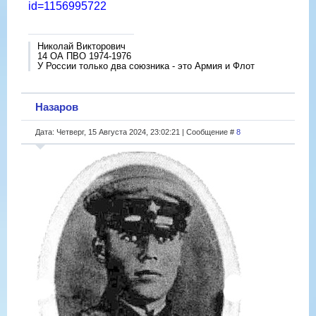
id=1156995722
Николай Викторович
14 ОА ПВО 1974-1976
У России только два союзника - это Армия и Флот
Назаров
Дата: Четверг, 15 Августа 2024, 23:02:21 | Сообщение #
8