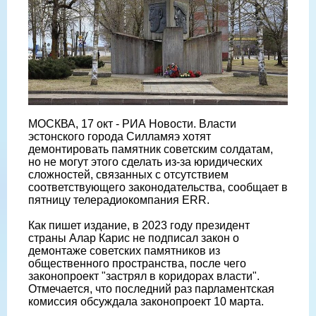
МОСКВА, 17 окт - РИА Новости. Власти
эстонского города Силламяэ хотят
демонтировать памятник советским солдатам,
но не могут этого сделать из-за юридических
сложностей, связанных с отсутствием
соответствующего законодательства, сообщает в
пятницу телерадиокомпания ERR.
Как пишет издание, в 2023 году президент
страны Алар Карис не подписал закон о
демонтаже советских памятников из
общественного пространства, после чего
законопроект "застрял в коридорах власти".
Отмечается, что последний раз парламентская
комиссия обсуждала законопроект 10 марта.