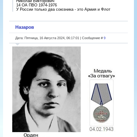
Николай Викторович
14 ОА ПВО 1974-1976
У России только два союзника - это Армия и Флот
Назаров
Дата: Пятница, 16 Августа 2024, 06:17:01 | Сообщение #
9