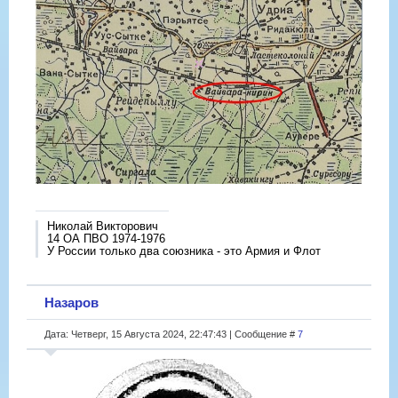
Николай Викторович
14 ОА ПВО 1974-1976
У России только два союзника - это Армия и Флот
Назаров
Дата: Четверг, 15 Августа 2024, 22:47:43 | Сообщение #
7