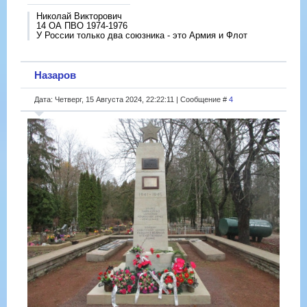
Николай Викторович
14 ОА ПВО 1974-1976
У России только два союзника - это Армия и Флот
Назаров
Дата: Четверг, 15 Августа 2024, 22:22:11 | Сообщение #
4