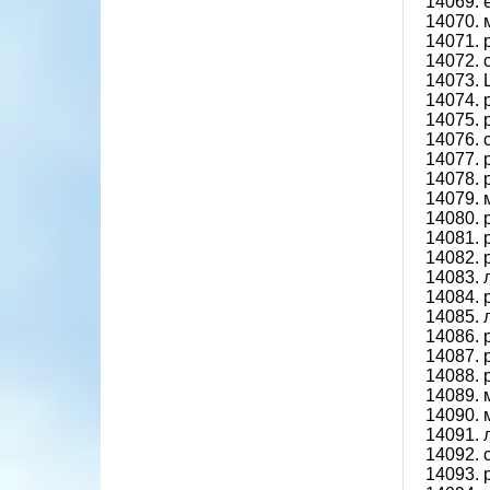
14069.
14070. 
14071.
14072.
14073.
14074.
14075.
14076. 
14077.
14078.
14079. 
14080.
14081.
14082.
14083. 
14084.
14085. 
14086. 
14087. 
14088.
14089.
14090. 
14091.
14092. 
14093.