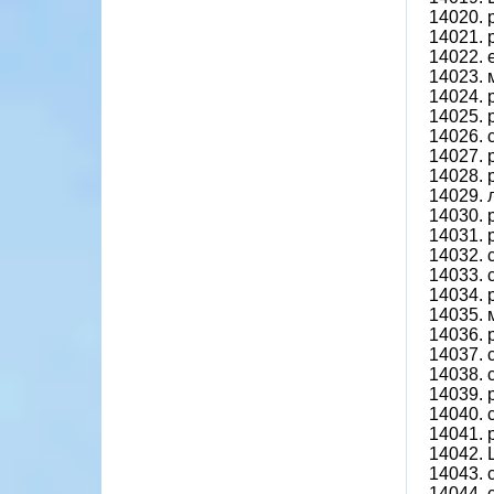
14020.
14021. 
14022. 
14023. 
14024.
14025.
14026. 
14027. 
14028.
14029. 
14030.
14031.
14032. 
14033. 
14034. 
14035.
14036. 
14037. 
14038. 
14039.
14040.
14041.
14042.
14043. 
14044.