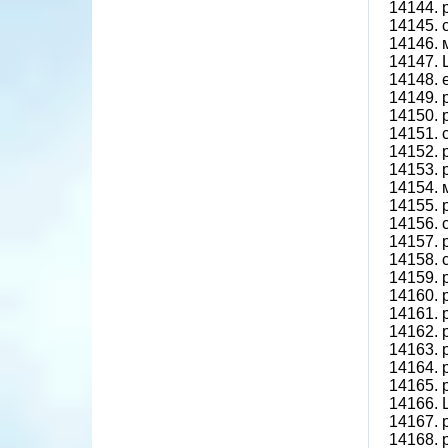
14144. 
14145. 
14146. 
14147.
14148. 
14149.
14150.
14151. 
14152.
14153.
14154. 
14155.
14156. 
14157.
14158. 
14159.
14160.
14161.
14162.
14163. 
14164.
14165.
14166.
14167.
14168. 