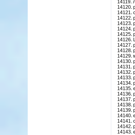
14119. 
14120.
14121. 
14122.
14123.
14124.
14125.
14126.
14127.
14128.
14129. 
14130.
14131.
14132. 
14133. 
14134.
14135. 
14136. 
14137.
14138. 
14139.
14140. 
14141. 
14142.
14143. 