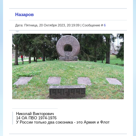
Назаров
Дата: Пятница, 20 Октября 2023, 20:19:09 | Сообщение #
6
Николай Викторович
14 ОА ПВО 1974-1976
У России только два союзника - это Армия и Флот