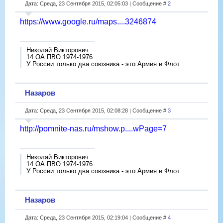
Дата: Среда, 23 Сентября 2015, 02:05:03 | Сообщение #
2
https://www.google.ru/maps....3246874
Николай Викторович
14 ОА ПВО 1974-1976
У России только два союзника - это Армия и Флот
Назаров
Дата: Среда, 23 Сентября 2015, 02:08:28 | Сообщение #
3
http://pomnite-nas.ru/mshow.p....wPage=7
Николай Викторович
14 ОА ПВО 1974-1976
У России только два союзника - это Армия и Флот
Назаров
Дата: Среда, 23 Сентября 2015, 02:19:04 | Сообщение #
4