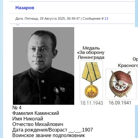
Назаров
Дата: Пятница, 29 Августа 2025, 06:49:47 | Сообщение #
13
№ 4
Фамилия Каминский
Имя Николай
Отчество Михайлович
Дата рождения/Возраст __.__.1907
Воинское звание подполковник