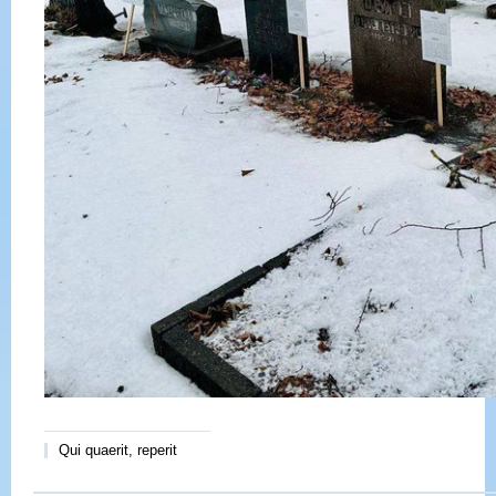
Qui quaerit, reperit