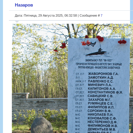
Назаров
Дата: Пятница, 29 Августа 2025, 06:32:58 | Сообщение #
7