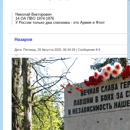
Николай Викторович
14 ОА ПВО 1974-1976
У России только два союзника - это Армия и Флот
Назаров
Дата: Пятница, 29 Августа 2025, 06:34:39 | Сообщение #
8